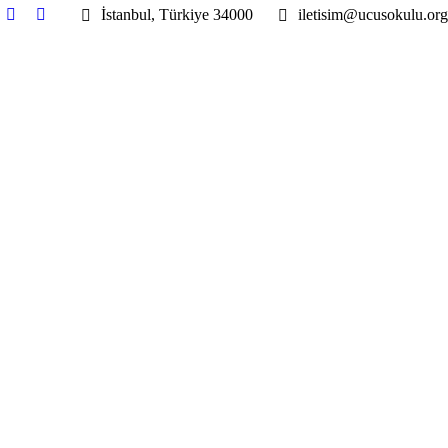
İstanbul, Türkiye 34000
iletisim@ucusokulu.org
cebook
X
Instagram
ge
page
page
ens
opens
opens
in
in
w
new
new
ndow
window
window