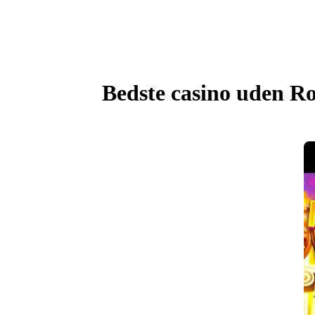
Bedste casino uden Ro