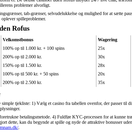
illerens problemer alvorligt.
alingsgrænser, tab‑grænser, selvudelukkelse og mulighed for at sætte pau
oplever spilleproblemer.
uden Rofus
Velkomstbonus
Wagering
100% op til 1.000 kr. + 100 spins
25x
200% op til 2.000 kr.
30x
150% op til 1.500 kr.
28x
100% op til 500 kr. + 50 spins
20x
200% op til 2.500 kr.
35x
e
 simple tjekliste: 1) Vælg et casino fra tabellen ovenfor, der passer til
plysninger.
 foretrukne betalingsmetode. 4) Fuldfør KYC‑processen for at kunne træ
r gjort dette, kan du begynde at spille og nyde de attraktive bonusser u
namnam.dk/
.