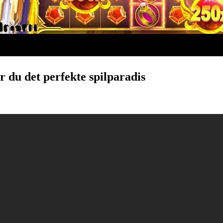
r du det perfekte spilparadis