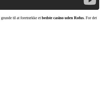
 grunde til at foretrække et
bedste casino uden Rofus
. For det