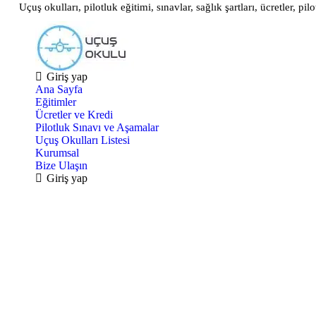
Uçuş okulları, pilotluk eğitimi, sınavlar, sağlık şartları, ücretler, pil
Giriş yap
Ana Sayfa
Eğitimler
Ücretler ve Kredi
Pilotluk Sınavı ve Aşamalar
Uçuş Okulları Listesi
Kurumsal
Bize Ulaşın
Giriş yap