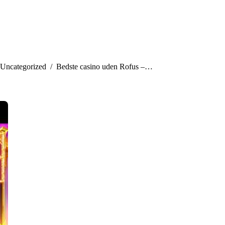
ere:
Uncategorized
Bedste casino uden Rofus –…