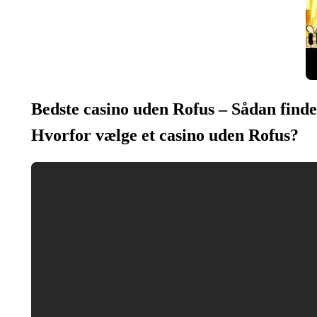
Bedste casino uden Rofus – Sådan finde
Hvorfor vælge et casino uden Rofus?