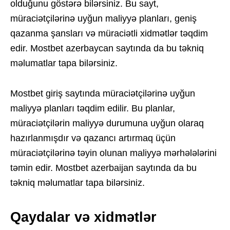
olduğunu göstərə bilərsiniz. Bu sayt,
müraciətçilərinə uyğun maliyyə planları, geniş
qazanma şansları və müraciətli xidmətlər təqdim
edir. Mostbet azerbaycan saytında da bu təkniq
məlumatlar tapa bilərsiniz.
Mostbet giriş saytında müraciətçilərinə uyğun
maliyyə planları təqdim edilir. Bu planlar,
müraciətçilərin maliyyə durumuna uyğun olaraq
hazırlanmışdır və qazancı artırmaq üçün
müraciətçilərinə təyin olunan maliyyə mərhələlərini
təmin edir. Mostbet azerbaijan saytında da bu
təkniq məlumatlar tapa bilərsiniz.
Qaydalar və xidmətlər