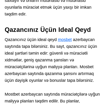
saxlayır və onların mütənasib və mütənasib
oyunlarla müraciət etmək üçün yaxşı bir imkan
təqdim edir.
Qazancınız Üçün Ideal Qeyd
Qazancınız üçün ideal qeyd
mosbet
azerbaycan
saytında tapa bilərsiniz. Bu sayt, qazancınız üçün
ideal şərtləri təmin edir: güvenli və müraciətli
xidmətlər, geniş qazanma şansları və
müraciətçilərinə uyğun maliyyə planları. Mosbet
azerbaycan saytında qazanma şansını artırmaq
üçün dəyişik oyunlar və bonuslar tapa bilərsiniz.
Mostbet azerbaycan saytında müraciətçilərə uyğun
maliyyə planları təqdim edilir. Bu planlar,