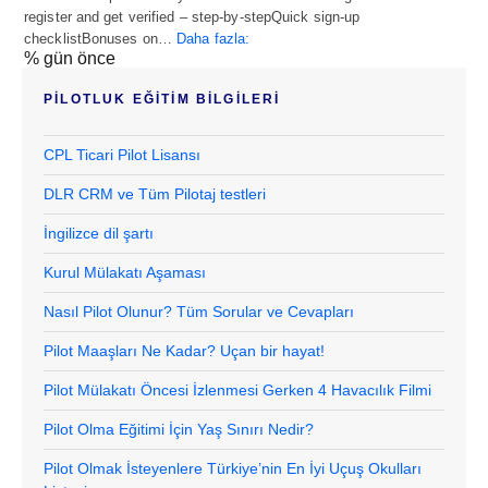
register and get verified – step‑by‑stepQuick sign‑up
checklistBonuses on…
Daha fazla:
% gün önce
PILOTLUK EĞITIM BILGILERI
CPL Ticari Pilot Lisansı
DLR CRM ve Tüm Pilotaj testleri
İngilizce dil şartı
Kurul Mülakatı Aşaması
Nasıl Pilot Olunur? Tüm Sorular ve Cevapları
Pilot Maaşları Ne Kadar? Uçan bir hayat!
Pilot Mülakatı Öncesi İzlenmesi Gerken 4 Havacılık Filmi
Pilot Olma Eğitimi İçin Yaş Sınırı Nedir?
Pilot Olmak İsteyenlere Türkiye’nin En İyi Uçuş Okulları