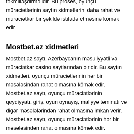
təkmilləşdirməlidir. Bu proses, oyunçu
müraciətlərinin saytın xidmətlərini daha rahat və
müraciətkar bir şəkildə istifadə etməsinə kömək
edir.
Mostbet.az xidmətləri
Mostbet.az saytı, Azerbaycanın məsuliyyətli və
müraciətkar casino saytlarından biridir. Bu saytın
xidmətləri, oyunçu müraciətlərinin hər bir
məsələsindən rahat olmasına kömək edir.
Mostbet.az saytı, oyunçu müraciətlərinin
qeydiyyatı, giriş, oyun oynayış, maliyyə təminatı və
digər məsələlərindən rahat olmasına imkan verir.
Mostbet.az saytı, oyunçu müraciətlərinin hər bir
məsələsindən rahat olmasına kömək edir.