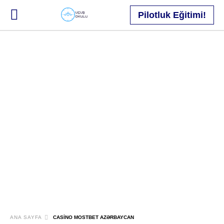
Pilotluk Eğitimi!
ANA SAYFA
CASINO MOSTBET AZƏRBAYCAN