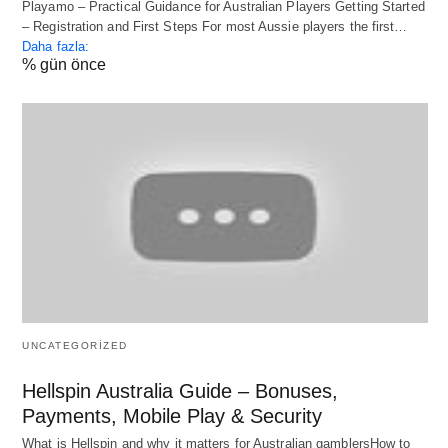
Playamo – Practical Guidance for Australian Players Getting Started
– Registration and First Steps For most Aussie players the first…
Daha fazla:
% gün önce
UNCATEGORIZED
Hellspin Australia Guide – Bonuses,
Payments, Mobile Play & Security
What is Hellspin and why it matters for Australian gamblersHow to