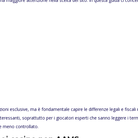
 una maggiore attenzione nella scelta del sito. In questa guida ci c
zioni esclusive, ma è fondamentale capire le differenze legali e fiscali
nteressanti, soprattutto per i giocatori esperti che sanno leggere i term
e meno controllato.