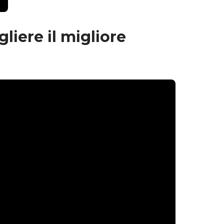
iere il migliore