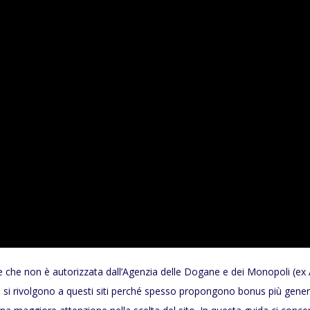
e che non è autorizzata dall’Agenzia delle Dogane e dei Monopoli (e
i si rivolgono a questi siti perché spesso propongono bonus più generos