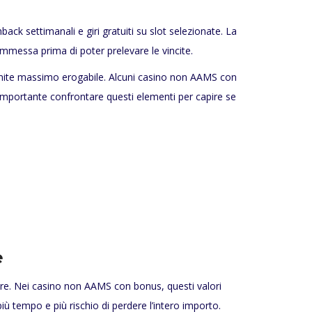
ck settimanali e giri gratuiti su slot selezionate. La
commessa prima di poter prelevare le vincite.
limite massimo erogabile. Alcuni casino non AAMS con
mportante confrontare questi elementi per capire se
e
rare. Nei casino non AAMS con bonus, questi valori
più tempo e più rischio di perdere l’intero importo.