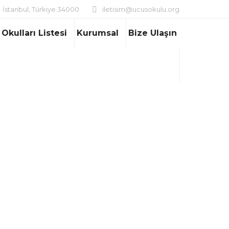
İstanbul, Türkiye 34000
iletisim@ucusokulu.org
am
Okulları Listesi
Kurumsal
Bize Ulaşın