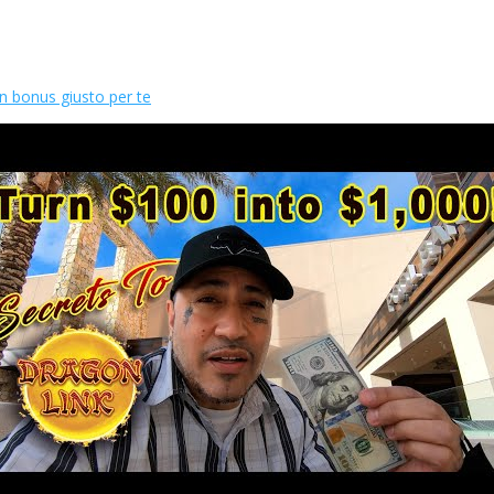
on bonus giusto per te