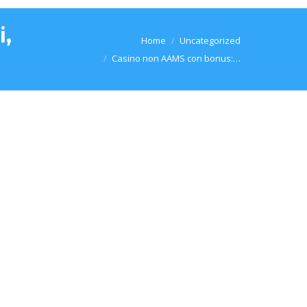
i,
You are here:
Home
Uncategorized
Casino non AAMS con bonus:…