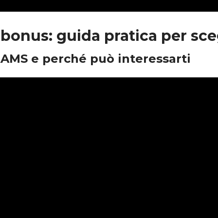
nus: guida pratica per scegl
AAMS e perché può interessarti