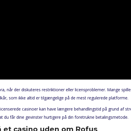
ra, når der diskuteres restriktioner eller licensproblemer. Mange spil
ilkår, som ikke altid er tilgængelige på de mest regulerede platforme.
 licenserede casinoer kan have længere behandlingstid på grund af 
at du får dine gevinster hurtigere på din foretrukne betalingsmetode.
å et casino uden om Rofus