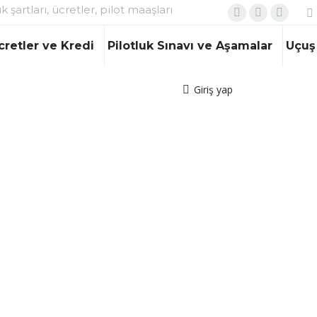
ık şartları, ücretler, pilot maaşları
Facebook
X
Instagr
page
page
page
cretler ve Kredi
Pilotluk Sınavı ve Aşamalar
Uçuş 
opens
opens
opens
in
in
in
Giriş yap
new
new
new
window
window
window