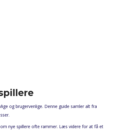
pillere
vlige og brugervenlige. Denne guide samler alt fra
sser.
om nye spillere ofte rammer. Læs videre for at få et