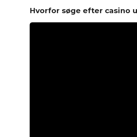
Hvorfor søge efter casino