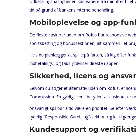
Udbetalingshastigheden kan variere fra minutter til e
tid på grund af bankens interne behandling.
Mobiloplevelse og app‑fun
De fleste casinoer uden om Rofus har responsive web‑si
sportsbetting og bonussektionen, alt sammen i et brug
Hvis du planlægger at spille på farten, så kig efter fu
indbetalings‑ og tabs‑grænser direkte i appen.
Sikkerhed, licens og ansvarl
Selvom du søger et alternativ uden om Rofus, er licens
Commission. En gyldig licens betyder, at casinoet er und
Ansvarligt spil bør altid være en prioritet. Se efter værk
tydelig “Responsible Gambling”-sektion og let tilgænge
Kundesupport og verifikat