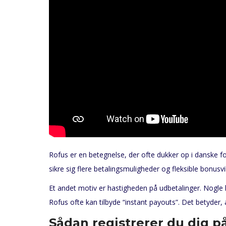
Rofus er en betegnelse, der ofte dukker op i danske fo
sikre sig flere betalingsmuligheder og fleksible bonusv
Et andet motiv er hastigheden på udbetalinger. Nogle
Rofus ofte kan tilbyde “instant payouts”. Det betyder, 
Sådan registrerer du dig p