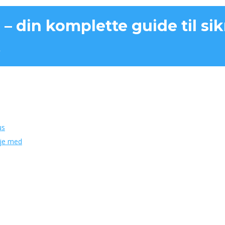
 din komplette guide til sik
k
us
øje med