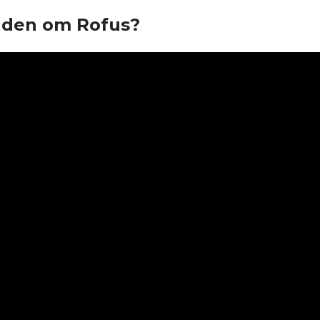
 uden om Rofus?