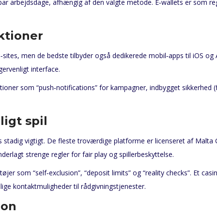
t par arbejdsdage, afhængig af den valgte metode. E‑wallets er som r
ktioner
tes, men de bedste tilbyder også dedikerede mobil‑apps til iOS og An
ervenligt interface.
nktioner som “push‑notifications” for kampagner, indbygget sikkerhed (
igt spil
 stadig vigtigt. De fleste troværdige platforme er licenseret af Mal
erlagt strenge regler for fair play og spillerbeskyttelse.
tøjer som “self‑exclusion”, “deposit limits” og “reality checks”. Et casin
lige kontaktmuligheder til rådgivningstjenester.
ion