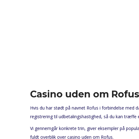
Casino uden om Rofus –
Hvis du har stødt på navnet Rofus i forbindelse med dan
registrering til udbetalingshastighed, så du kan træff
Vi gennemgår konkrete trin, giver eksempler på populæ
fuldt overblik over casino uden om Rofus.