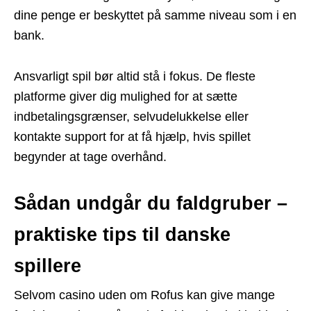
dine penge er beskyttet på samme niveau som i en
bank.
Ansvarligt spil bør altid stå i fokus. De fleste
platforme giver dig mulighed for at sætte
indbetalingsgrænser, selvudelukkelse eller
kontakte support for at få hjælp, hvis spillet
begynder at tage overhånd.
Sådan undgår du faldgruber –
praktiske tips til danske
spillere
Selvom casino uden om Rofus kan give mange