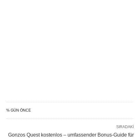
% GÜN ÖNCE
SIRADAKI
Gonzos Quest kostenlos – umfassender Bonus-Guide für