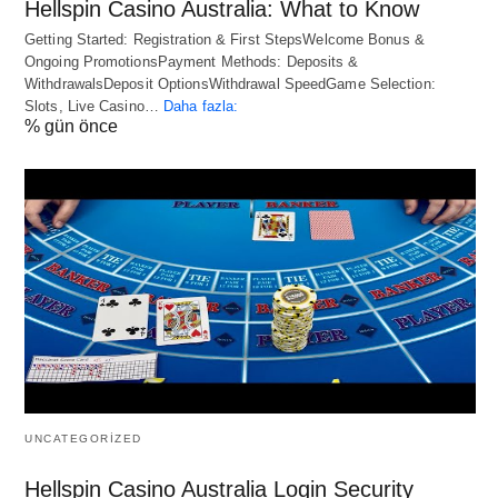
Hellspin Casino Australia: What to Know
Getting Started: Registration & First StepsWelcome Bonus &
Ongoing PromotionsPayment Methods: Deposits &
WithdrawalsDeposit OptionsWithdrawal SpeedGame Selection:
Slots, Live Casino…
Daha fazla:
% gün önce
UNCATEGORIZED
Hellspin Casino Australia Login Security