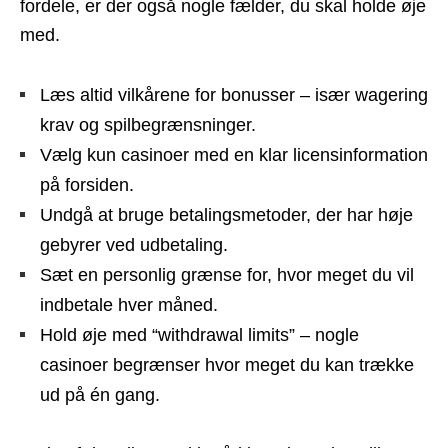
fordele, er der også nogle fælder, du skal holde øje
med.
Læs altid vilkårene for bonusser – især wagering
krav og spilbegrænsninger.
Vælg kun casinoer med en klar licensinformation
på forsiden.
Undgå at bruge betalingsmetoder, der har høje
gebyrer ved udbetaling.
Sæt en personlig grænse for, hvor meget du vil
indbetale hver måned.
Hold øje med “withdrawal limits” – nogle
casinoer begrænser hvor meget du kan trække
ud på én gang.