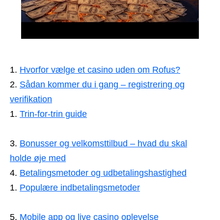
Hvorfor vælge et casino uden om Rofus?
Sådan kommer du i gang – registrering og
verifikation
Trin-for-trin guide
Bonusser og velkomsttilbud – hvad du skal
holde øje med
Betalingsmetoder og udbetalingshastighed
Populære indbetalingsmetoder
Mobile app og live casino oplevelse