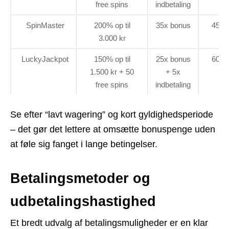
free spins
indbetaling
SpinMaster
200% op til
35x bonus
45 d
3.000 kr
LuckyJackpot
150% op til
25x bonus
60 d
1.500 kr + 50
+ 5x
free spins
indbetaling
Se efter “lavt wagering” og kort gyldighedsperiode
– det gør det lettere at omsætte bonuspenge uden
at føle sig fanget i lange betingelser.
Betalingsmetoder og
udbetalingshastighed
Et bredt udvalg af betalingsmuligheder er en klar