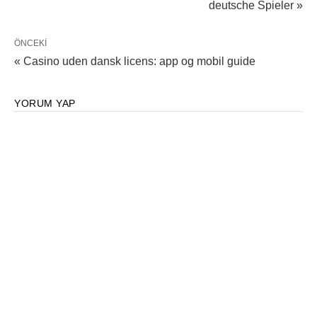
deutsche Spieler »
ÖNCEKI
« Casino uden dansk licens: app og mobil guide
YORUM YAP