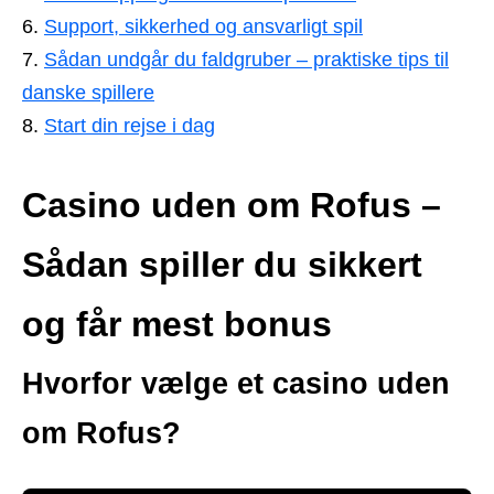
Support, sikkerhed og ansvarligt spil
Sådan undgår du faldgruber – praktiske tips til
danske spillere
Start din rejse i dag
Casino uden om Rofus –
Sådan spiller du sikkert
og får mest bonus
Hvorfor vælge et casino uden
om Rofus?