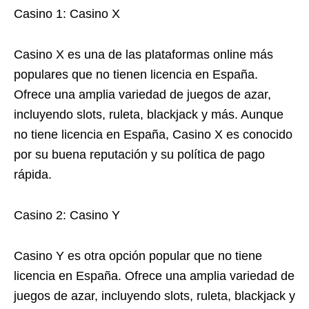
Casino 1: Casino X
Casino X es una de las plataformas online más
populares que no tienen licencia en España.
Ofrece una amplia variedad de juegos de azar,
incluyendo slots, ruleta, blackjack y más. Aunque
no tiene licencia en España, Casino X es conocido
por su buena reputación y su política de pago
rápida.
Casino 2: Casino Y
Casino Y es otra opción popular que no tiene
licencia en España. Ofrece una amplia variedad de
juegos de azar, incluyendo slots, ruleta, blackjack y