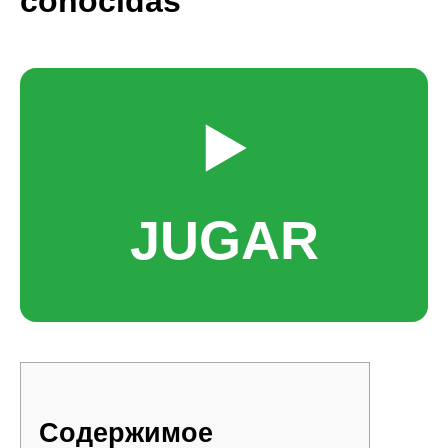
conocidas
▶️
JUGAR
Содержимое