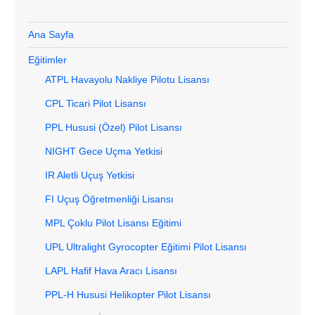
Ana Sayfa
Eğitimler
ATPL Havayolu Nakliye Pilotu Lisansı
CPL Ticari Pilot Lisansı
PPL Hususi (Özel) Pilot Lisansı
NIGHT Gece Uçma Yetkisi
IR Aletli Uçuş Yetkisi
FI Uçuş Öğretmenliği Lisansı
MPL Çoklu Pilot Lisansı Eğitimi
UPL Ultralight Gyrocopter Eğitimi Pilot Lisansı
LAPL Hafif Hava Aracı Lisansı
PPL-H Hususi Helikopter Pilot Lisansı