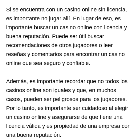
Si se encuentra con un casino online sin licencia,
es importante no jugar allí. En lugar de eso, es
importante buscar un casino online con licencia y
buena reputación. Puede ser útil buscar
recomendaciones de otros jugadores o leer
reseñas y comentarios para encontrar un casino
online que sea seguro y confiable.
Además, es importante recordar que no todos los
casinos online son iguales y que, en muchos
casos, pueden ser peligrosos para los jugadores.
Por lo tanto, es importante ser cuidadoso al elegir
un casino online y asegurarse de que tiene una
licencia válida y es propiedad de una empresa con
una buena reputación.