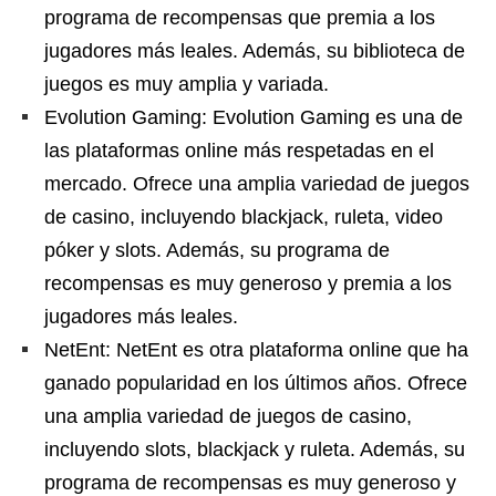
programa de recompensas que premia a los
jugadores más leales. Además, su biblioteca de
juegos es muy amplia y variada.
Evolution Gaming: Evolution Gaming es una de
las plataformas online más respetadas en el
mercado. Ofrece una amplia variedad de juegos
de casino, incluyendo blackjack, ruleta, video
póker y slots. Además, su programa de
recompensas es muy generoso y premia a los
jugadores más leales.
NetEnt: NetEnt es otra plataforma online que ha
ganado popularidad en los últimos años. Ofrece
una amplia variedad de juegos de casino,
incluyendo slots, blackjack y ruleta. Además, su
programa de recompensas es muy generoso y