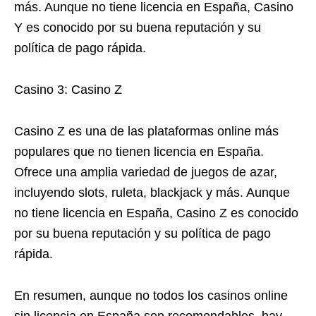
más. Aunque no tiene licencia en España, Casino
Y es conocido por su buena reputación y su
política de pago rápida.
Casino 3: Casino Z
Casino Z es una de las plataformas online más
populares que no tienen licencia en España.
Ofrece una amplia variedad de juegos de azar,
incluyendo slots, ruleta, blackjack y más. Aunque
no tiene licencia en España, Casino Z es conocido
por su buena reputación y su política de pago
rápida.
En resumen, aunque no todos los casinos online