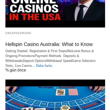
UNCATEGORIZED
Hellspin Casino Australia: What to Know
Getting Started: Registration & First StepsWelcome Bonus &
Ongoing PromotionsPayment Methods: Deposits &
WithdrawalsDeposit OptionsWithdrawal SpeedGame Selection:
Slots, Live Casino…
Daha fazla:
% gün önce