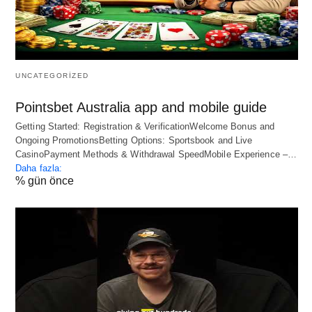
UNCATEGORIZED
Pointsbet Australia app and mobile guide
Getting Started: Registration & VerificationWelcome Bonus and
Ongoing PromotionsBetting Options: Sportsbook and Live
CasinoPayment Methods & Withdrawal SpeedMobile Experience –…
Daha fazla:
% gün önce