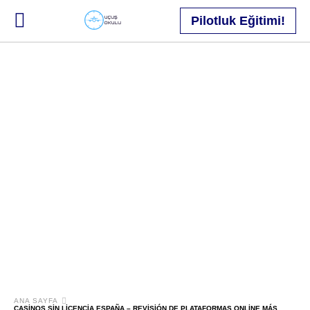
Pilotluk Eğitimi!
ANA SAYFA
CASINOS SIN LICENCIA ESPAÑA – REVISIÓN DE PLATAFORMAS ONLINE MÁS