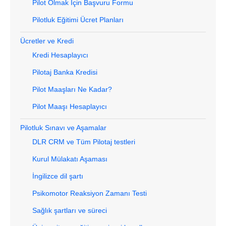
Pilot Olmak İçin Başvuru Formu
Pilotluk Eğitimi Ücret Planları
Ücretler ve Kredi
Kredi Hesaplayıcı
Pilotaj Banka Kredisi
Pilot Maaşları Ne Kadar?
Pilot Maaşı Hesaplayıcı
Pilotluk Sınavı ve Aşamalar
DLR CRM ve Tüm Pilotaj testleri
Kurul Mülakatı Aşaması
İngilizce dil şartı
Psikomotor Reaksiyon Zamanı Testi
Sağlık şartları ve süreci