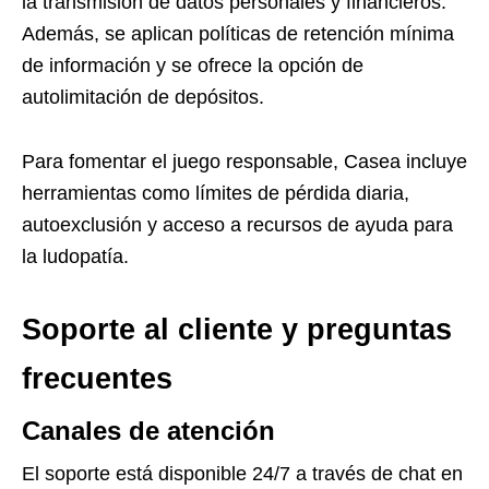
la transmisión de datos personales y financieros.
Además, se aplican políticas de retención mínima
de información y se ofrece la opción de
autolimitación de depósitos.
Para fomentar el juego responsable, Casea incluye
herramientas como límites de pérdida diaria,
autoexclusión y acceso a recursos de ayuda para
la ludopatía.
Soporte al cliente y preguntas
frecuentes
Canales de atención
El soporte está disponible 24/7 a través de chat en