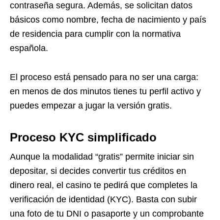
contraseña segura. Además, se solicitan datos
básicos como nombre, fecha de nacimiento y país
de residencia para cumplir con la normativa
española.
El proceso está pensado para no ser una carga:
en menos de dos minutos tienes tu perfil activo y
puedes empezar a jugar la versión gratis.
Proceso KYC simplificado
Aunque la modalidad “gratis” permite iniciar sin
depositar, si decides convertir tus créditos en
dinero real, el casino te pedirá que completes la
verificación de identidad (KYC). Basta con subir
una foto de tu DNI o pasaporte y un comprobante