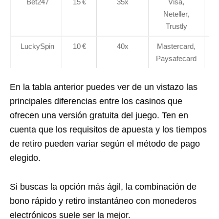
Bet247
15 €
35x
Visa,
1‑
Neteller,
Trustly
LuckySpin
10 €
40x
Mastercard,
24
Paysafecard
(
En la tabla anterior puedes ver de un vistazo las
principales diferencias entre los casinos que
ofrecen una versión gratuita del juego. Ten en
cuenta que los requisitos de apuesta y los tiempos
de retiro pueden variar según el método de pago
elegido.
Si buscas la opción más ágil, la combinación de
bono rápido y retiro instantáneo con monederos
electrónicos suele ser la mejor.