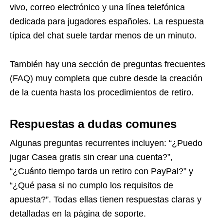
vivo, correo electrónico y una línea telefónica
dedicada para jugadores españoles. La respuesta
típica del chat suele tardar menos de un minuto.
También hay una sección de preguntas frecuentes
(FAQ) muy completa que cubre desde la creación
de la cuenta hasta los procedimientos de retiro.
Respuestas a dudas comunes
Algunas preguntas recurrentes incluyen: “¿Puedo
jugar Casea gratis sin crear una cuenta?”,
“¿Cuánto tiempo tarda un retiro con PayPal?” y
“¿Qué pasa si no cumplo los requisitos de
apuesta?”. Todas ellas tienen respuestas claras y
detalladas en la página de soporte.