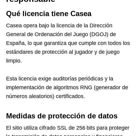
Qué licencia tiene Casea
Casea opera bajo la licencia de la Dirección
General de Ordenación del Juego (DGOJ) de
España, lo que garantiza que cumple con todos los
estándares de protección al jugador y de juego
limpio.
Esta licencia exige auditorías periódicas y la
implementación de algoritmos RNG (generador de
números aleatorios) certificados.
Medidas de protección de datos
El sitio utiliza cifrado SSL de 256 bits para proteger