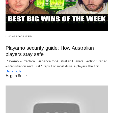
UNCATEGORIZED
Playamo security guide: How Australian
players stay safe
Playamo – Practical Guidance for Australian Players Getting Started
– Registration and First Steps For most Aussie players the first…
Daha fazla:
% gün önce