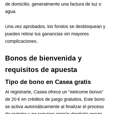
de domicilio, generalmente una factura de luz o
agua.
Una vez aprobados, los fondos se desbloquean y
puedes retirar tus ganancias sin mayores
complicaciones.
Bonos de bienvenida y
requisitos de apuesta
Tipo de bono en Casea gratis
Al registrarte, Casea ofrece un “welcome bonus”
de 20 € en créditos de juego gratuitos. Este bono
se activa automáticamente al finalizar el proceso
de registro y no requiere ningún depósito previo.