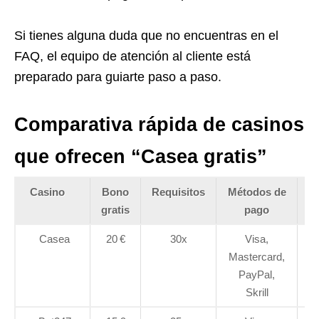
Si tienes alguna duda que no encuentras en el
FAQ, el equipo de atención al cliente está
preparado para guiarte paso a paso.
Comparativa rápida de casinos
que ofrecen “Casea gratis”
Casino
Bono
Requisitos
Métodos de
T
gratis
pago
Casea
20 €
30x
Visa,
In
Mastercard,
(
PayPal,
Skrill