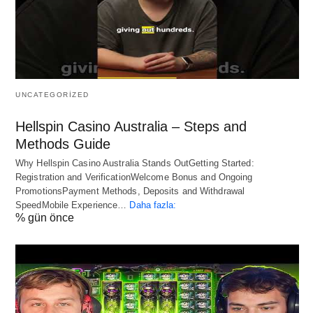
UNCATEGORIZED
Hellspin Casino Australia – Steps and
Methods Guide
Why Hellspin Casino Australia Stands OutGetting Started:
Registration and VerificationWelcome Bonus and Ongoing
PromotionsPayment Methods, Deposits and Withdrawal
SpeedMobile Experience…
Daha fazla:
% gün önce