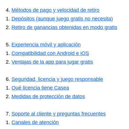
Métodos de pago y velocidad de retiro
Depósitos (aunque juego gratis no necesita)
Retiro de ganancias obtenidas en modo gratis
Experiencia móvil y aplicación
Compatibilidad con Android e iOS
Ventajas de la app para jugar gratis
Seguridad, licencia y juego responsable
Qué licencia tiene Casea
Medidas de protección de datos
Soporte al cliente y preguntas frecuentes
Canales de atención