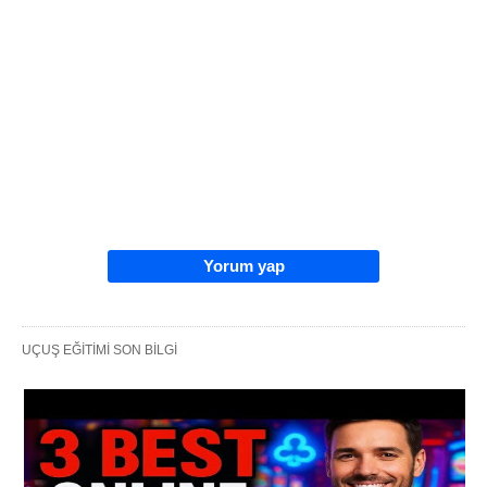
Yorum yap
UÇUŞ EĞITIMI SON BILGI