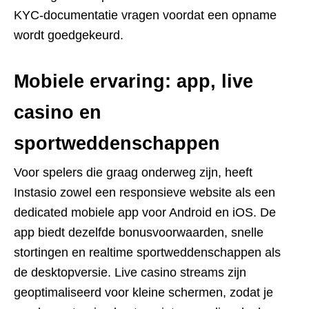
KYC‑documentatie vragen voordat een opname
wordt goedgekeurd.
Mobiele ervaring: app, live
casino en
sportweddenschappen
Voor spelers die graag onderweg zijn, heeft
Instasio zowel een responsieve website als een
dedicated mobiele app voor Android en iOS. De
app biedt dezelfde bonusvoorwaarden, snelle
stortingen en realtime sportweddenschappen als
de desktopversie. Live casino streams zijn
geoptimaliseerd voor kleine schermen, zodat je