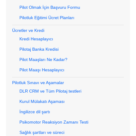
Pilot Olmak İçin Başvuru Formu
Pilotluk Eğitimi Ücret Planları
Ücretler ve Kredi
Kredi Hesaplayıcı
Pilotaj Banka Kredisi
Pilot Maaşları Ne Kadar?
Pilot Maaşı Hesaplayıcı
Pilotluk Sınavı ve Aşamalar
DLR CRM ve Tüm Pilotaj testleri
Kurul Mülakatı Aşaması
İngilizce dil şartı
Psikomotor Reaksiyon Zamanı Testi
Sağlık şartları ve süreci