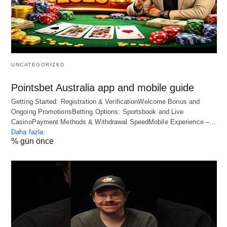
UNCATEGORIZED
Pointsbet Australia app and mobile guide
Getting Started: Registration & VerificationWelcome Bonus and
Ongoing PromotionsBetting Options: Sportsbook and Live
CasinoPayment Methods & Withdrawal SpeedMobile Experience –…
Daha fazla:
% gün önce