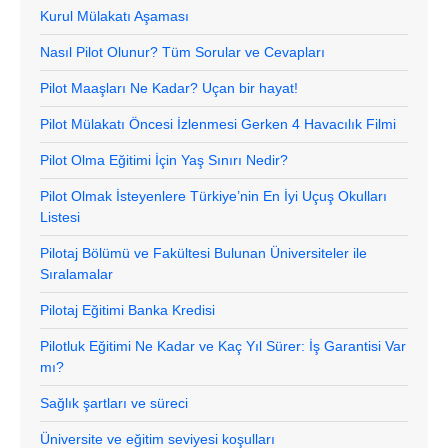
Kurul Mülakatı Aşaması
Nasıl Pilot Olunur? Tüm Sorular ve Cevapları
Pilot Maaşları Ne Kadar? Uçan bir hayat!
Pilot Mülakatı Öncesi İzlenmesi Gerken 4 Havacılık Filmi
Pilot Olma Eğitimi İçin Yaş Sınırı Nedir?
Pilot Olmak İsteyenlere Türkiye’nin En İyi Uçuş Okulları
Listesi
Pilotaj Bölümü ve Fakültesi Bulunan Üniversiteler ile
Sıralamalar
Pilotaj Eğitimi Banka Kredisi
Pilotluk Eğitimi Ne Kadar ve Kaç Yıl Sürer: İş Garantisi Var
mı?
Sağlık şartları ve süreci
Üniversite ve eğitim seviyesi koşulları