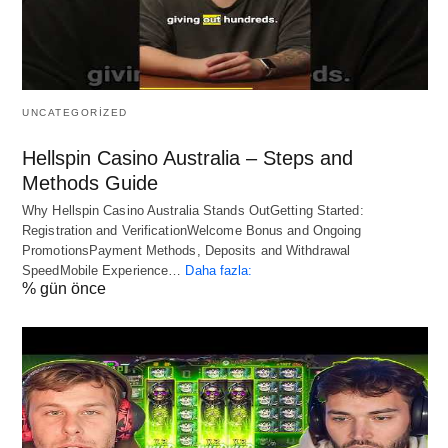
UNCATEGORIZED
Hellspin Casino Australia – Steps and
Methods Guide
Why Hellspin Casino Australia Stands OutGetting Started:
Registration and VerificationWelcome Bonus and Ongoing
PromotionsPayment Methods, Deposits and Withdrawal
SpeedMobile Experience…
Daha fazla:
% gün önce