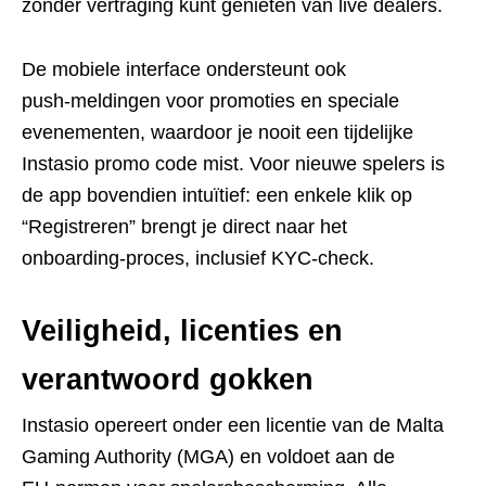
zonder vertraging kunt genieten van live dealers.
De mobiele interface ondersteunt ook
push‑meldingen voor promoties en speciale
evenementen, waardoor je nooit een tijdelijke
Instasio promo code mist. Voor nieuwe spelers is
de app bovendien intuïtief: een enkele klik op
“Registreren” brengt je direct naar het
onboarding‑proces, inclusief KYC‑check.
Veiligheid, licenties en
verantwoord gokken
Instasio opereert onder een licentie van de Malta
Gaming Authority (MGA) en voldoet aan de