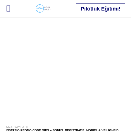
Pilotluk Eğitimi!
ANA SAYFA
INSTASIO PROMO CODE GIDS – BONUS, REGISTRATIE, MOBIEL & VEILIGHEID