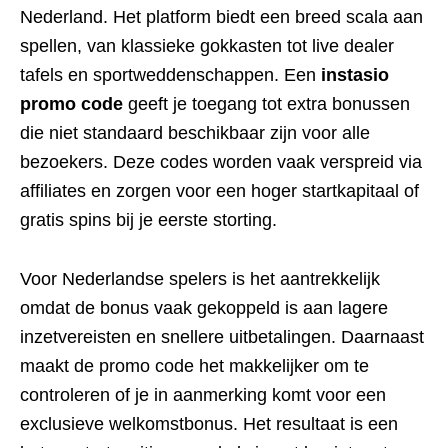
Nederland. Het platform biedt een breed scala aan
spellen, van klassieke gokkasten tot live dealer
tafels en sportweddenschappen. Een
instasio
promo code
geeft je toegang tot extra bonussen
die niet standaard beschikbaar zijn voor alle
bezoekers. Deze codes worden vaak verspreid via
affiliates en zorgen voor een hoger startkapitaal of
gratis spins bij je eerste storting.
Voor Nederlandse spelers is het aantrekkelijk
omdat de bonus vaak gekoppeld is aan lagere
inzetvereisten en snellere uitbetalingen. Daarnaast
maakt de promo code het makkelijker om te
controleren of je in aanmerking komt voor een
exclusieve welkomstbonus. Het resultaat is een