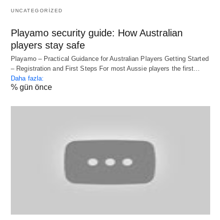
UNCATEGORIZED
Playamo security guide: How Australian
players stay safe
Playamo – Practical Guidance for Australian Players Getting Started
– Registration and First Steps For most Aussie players the first…
Daha fazla:
% gün önce