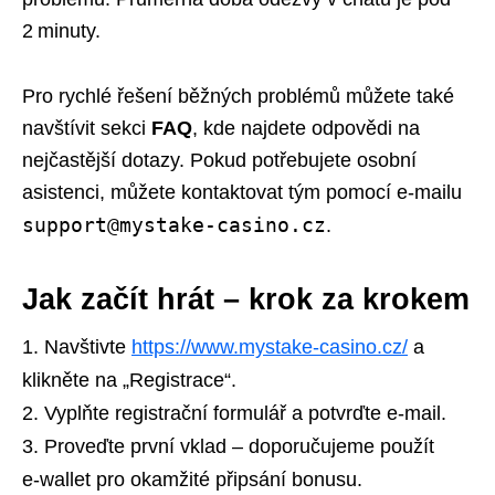
2 minuty.
Pro rychlé řešení běžných problémů můžete také
navštívit sekci
FAQ
, kde najdete odpovědi na
nejčastější dotazy. Pokud potřebujete osobní
asistenci, můžete kontaktovat tým pomocí e‑mailu
support@mystake-casino.cz
.
Jak začít hrát – krok za krokem
Navštivte
https://www.mystake-casino.cz/
a
klikněte na „Registrace“.
Vyplňte registrační formulář a potvrďte e‑mail.
Proveďte první vklad – doporučujeme použít
e‑wallet pro okamžité připsání bonusu.