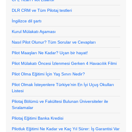
DLR CRM ve Tüm Pilotaj testleri
İngilizce dil şartı
Kurul Mülakatı Aşaması
Nasıl Pilot Olunur? Tüm Sorular ve Cevapları
Pilot Maaşları Ne Kadar? Uçan bir hayat!
Pilot Mülakatı Öncesi İzlenmesi Gerken 4 Havacılık Filmi
Pilot Olma Eğitimi İçin Yaş Sınırı Nedir?
Pilot Olmak İsteyenlere Türkiye’nin En İyi Uçuş Okulları
Listesi
Pilotaj Bölümü ve Fakültesi Bulunan Üniversiteler ile
Sıralamalar
Pilotaj Eğitimi Banka Kredisi
Pilotluk Eğitimi Ne Kadar ve Kaç Yıl Sürer: İş Garantisi Var