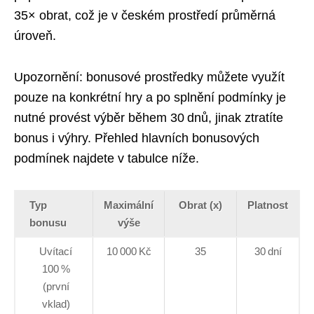
35× obrat, což je v českém prostředí průměrná
úroveň.
Upozornění: bonusové prostředky můžete využít
pouze na konkrétní hry a po splnění podmínky je
nutné provést výběr během 30 dnů, jinak ztratíte
bonus i výhry. Přehled hlavních bonusových
podmínek najdete v tabulce níže.
Typ
Maximální
Obrat (x)
Platnost
bonusu
výše
Uvítací
10 000 Kč
35
30 dní
100 %
(první
vklad)