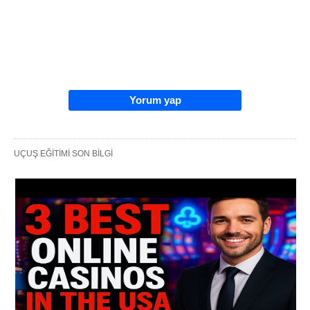
Yorum yap
UÇUŞ EĞITIMI SON BILGI