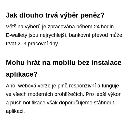
Jak dlouho trvá výběr peněz?
Většina výběrů je zpracována během 24 hodin.
E‑wallety jsou nejrychlejší, bankovní převod může
trvat 2–3 pracovní dny.
Mohu hrát na mobilu bez instalace
aplikace?
Ano, webová verze je plně responzivní a funguje
ve všech moderních prohlížečích. Pro lepší výkon
a push notifikace však doporučujeme stáhnout
aplikaci.