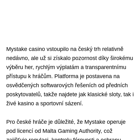
Mystake casino vstoupilo na český trh relativně
nedávno, ale už si získalo pozornost díky širokému
výběru her, rychlým výplatám a transparentnímu
přístupu k hráčům. Platforma je postavena na
osvědčených softwarových řešeních od předních
poskytovatelů, takže najdete jak klasické sloty, tak i
živé kasino a sportovní sázení.
Pro české hráče je důležité, že Mystake operuje
pod licencí od Malta Gaming Authority, což
zajišťuje regulaci, kontrolu férovosti a ochranu