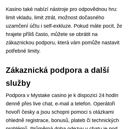
Kasino také nabízí nástroje pro odpovědnou hru:
limit vkladu, limit ztrát, možnost dočasného
uzamčení účtu i self‑exkluze. Pokud máte pocit, že
hrajete příliš často, můžete se obrátit na
zákaznickou podporu, která vám pomůže nastavit
potřebné limity.
Zákaznická podpora a další
služby
Podpora v Mystake casino je k dispozici 24 hodin
denně přes live chat, e‑mail a telefon. Operátoři
hovoří česky a jsou schopni pomoci s otázkami
ohledně registrace, bonusů, plateb či technických
problémů. Průměrná doba odezvy v chatu je pod