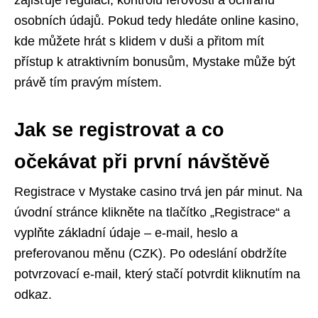
osobních údajů. Pokud tedy hledáte online kasino,
kde můžete hrát s klidem v duši a přitom mít
přístup k atraktivním bonusům, Mystake může být
právě tím pravým místem.
Jak se registrovat a co
očekávat při první návštěvě
Registrace v Mystake casino trvá jen pár minut. Na
úvodní stránce klikněte na tlačítko „Registrace“ a
vyplňte základní údaje – e‑mail, heslo a
preferovanou měnu (CZK). Po odeslání obdržíte
potvrzovací e‑mail, který stačí potvrdit kliknutím na
odkaz.