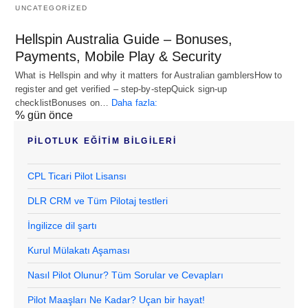
UNCATEGORIZED
Hellspin Australia Guide – Bonuses,
Payments, Mobile Play & Security
What is Hellspin and why it matters for Australian gamblersHow to
register and get verified – step‑by‑stepQuick sign‑up
checklistBonuses on…
Daha fazla:
% gün önce
PILOTLUK EĞITIM BILGILERI
CPL Ticari Pilot Lisansı
DLR CRM ve Tüm Pilotaj testleri
İngilizce dil şartı
Kurul Mülakatı Aşaması
Nasıl Pilot Olunur? Tüm Sorular ve Cevapları
Pilot Maaşları Ne Kadar? Uçan bir hayat!