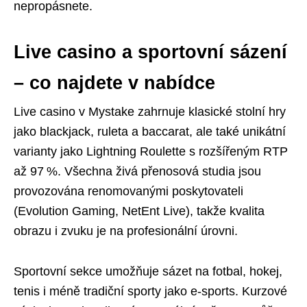
nepropásnete.
Live casino a sportovní sázení
– co najdete v nabídce
Live casino v Mystake zahrnuje klasické stolní hry
jako blackjack, ruleta a baccarat, ale také unikátní
varianty jako Lightning Roulette s rozšířeným RTP
až 97 %. Všechna živá přenosová studia jsou
provozována renomovanými poskytovateli
(Evolution Gaming, NetEnt Live), takže kvalita
obrazu i zvuku je na profesionální úrovni.
Sportovní sekce umožňuje sázet na fotbal, hokej,
tenis i méně tradiční sporty jako e‑sports. Kurzové