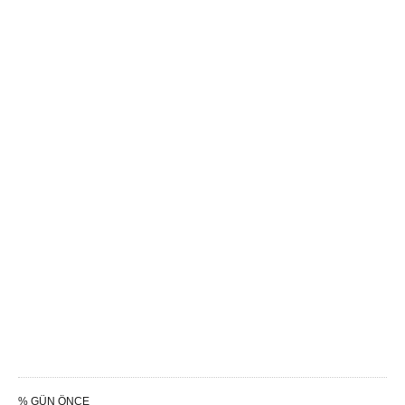
% GÜN ÖNCE