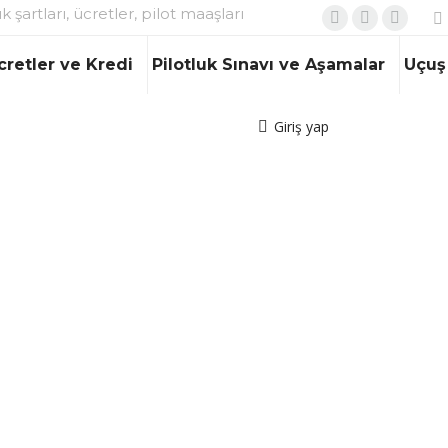
ık şartları, ücretler, pilot maaşları
Facebook
X
Instagr
page
page
page
cretler ve Kredi
Pilotluk Sınavı ve Aşamalar
Uçuş 
opens
opens
opens
in
in
in
Giriş yap
new
new
new
window
window
window