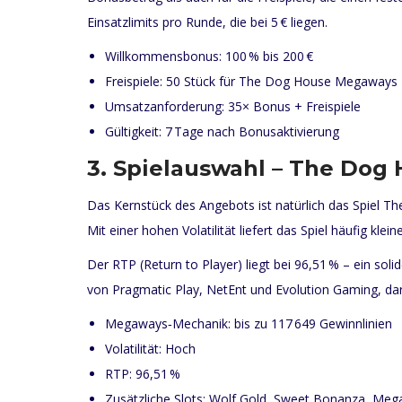
Einsatzlimits pro Runde, die bei 5 € liegen.
Willkommensbonus: 100 % bis 200 €
Freispiele: 50 Stück für The Dog House Megaways
Umsatzanforderung: 35× Bonus + Freispiele
Gültigkeit: 7 Tage nach Bonusaktivierung
3. Spielauswahl – The Do
Das Kernstück des Angebots ist natürlich das Spiel 
Mit einer hohen Volatilität liefert das Spiel häufig k
Der RTP (Return to Player) liegt bei 96,51 % – ein sol
von Pragmatic Play, NetEnt und Evolution Gaming, daru
Megaways‑Mechanik: bis zu 117 649 Gewinnlinien
Volatilität: Hoch
RTP: 96,51 %
Zusätzliche Slots: Wolf Gold, Sweet Bonanza, Meg