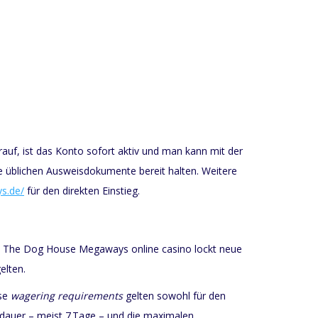
auf, ist das Konto sofort aktiv und man kann mit der
die üblichen Ausweisdokumente bereit halten. Weitere
s.de/
für den direkten Einstieg.
en. The Dog House Megaways online casino lockt neue
elten.
ese
wagering requirements
gelten sowohl für den
tsdauer – meist 7 Tage – und die maximalen