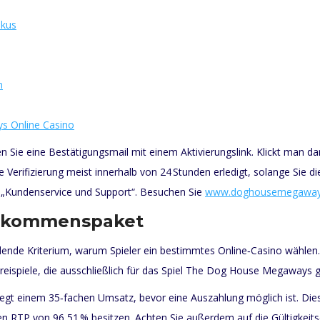
okus
n
s Online Casino
Sie eine Bestätigungsmail mit einem Aktivierungslink. Klickt man dar
ie Verifizierung meist innerhalb von 24 Stunden erledigt, solange Sie 
itt „Kundenservice und Support“. Besuchen Sie
www.doghousemegaway
llkommenspaket
eidende Kriterium, warum Spieler ein bestimmtes Online‑Casino wähl
reispiele, die ausschließlich für das Spiel The Dog House Megaways g
iegt einem 35‑fachen Umsatz, bevor eine Auszahlung möglich ist. Di
sten RTP von 96,51 % besitzen. Achten Sie außerdem auf die Gültigkei