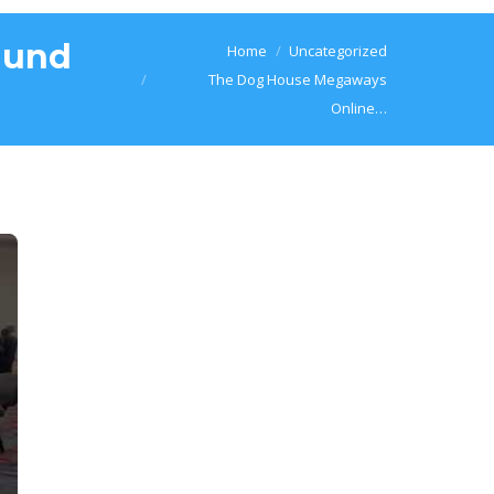
 und
You are here:
Home
Uncategorized
The Dog House Megaways
Online…