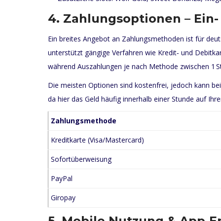
4. Zahlungsoptionen – Ein
Ein breites Angebot an Zahlungsmethoden ist für deuts
unterstützt gängige Verfahren wie Kredit‑ und Debitk
während Auszahlungen je nach Methode zwischen 1 S
Die meisten Optionen sind kostenfrei, jedoch kann bei
da hier das Geld häufig innerhalb einer Stunde auf Ihr
Zahlungsmethode
Kreditkarte (Visa/Mastercard)
Sofortüberweisung
PayPal
Giropay
5. Mobile Nutzung & App‑E