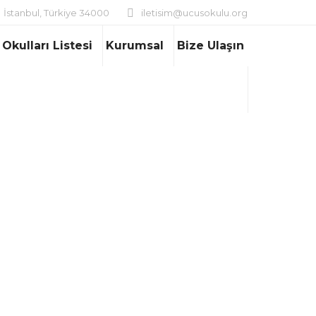
İstanbul, Türkiye 34000
iletisim@ucusokulu.org
am
Okulları Listesi
Kurumsal
Bize Ulaşın