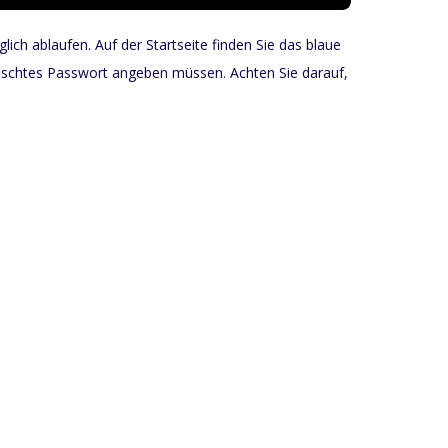
ch ablaufen. Auf der Startseite finden Sie das blaue
nschtes Passwort angeben müssen. Achten Sie darauf,