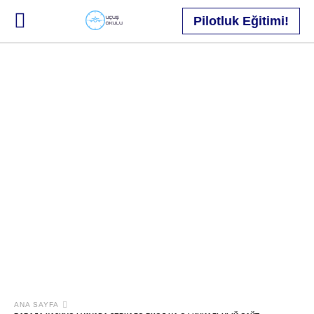
Pilotluk Eğitimi!
ANA SAYFA