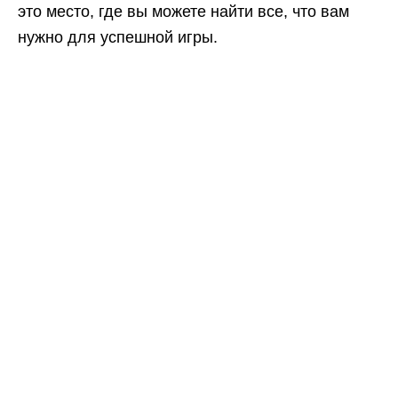
это место, где вы можете найти все, что вам
нужно для успешной игры.