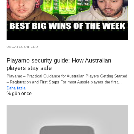
UNCATEGORIZED
Playamo security guide: How Australian
players stay safe
Playamo – Practical Guidance for Australian Players Getting Started
– Registration and First Steps For most Aussie players the first…
Daha fazla:
% gün önce