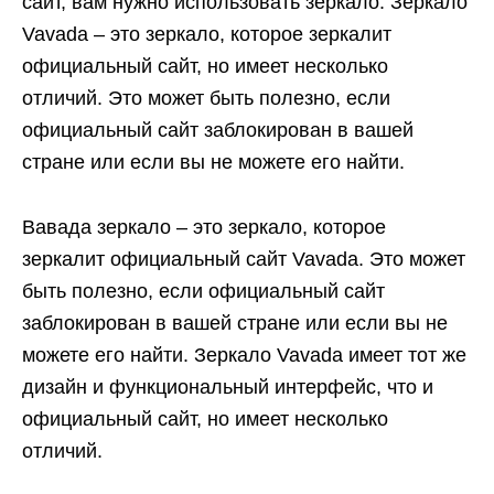
сайт, вам нужно использовать зеркало. Зеркало
Vavada – это зеркало, которое зеркалит
официальный сайт, но имеет несколько
отличий. Это может быть полезно, если
официальный сайт заблокирован в вашей
стране или если вы не можете его найти.
Вавада зеркало – это зеркало, которое
зеркалит официальный сайт Vavada. Это может
быть полезно, если официальный сайт
заблокирован в вашей стране или если вы не
можете его найти. Зеркало Vavada имеет тот же
дизайн и функциональный интерфейс, что и
официальный сайт, но имеет несколько
отличий.