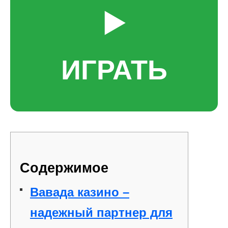
▶️
ИГРАТЬ
Содержимое
Вавада казино –
надежный партнер для