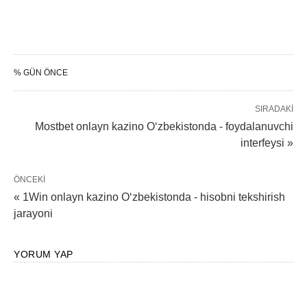
% GÜN ÖNCE
SIRADAKI
Mostbet onlayn kazino O‘zbekistonda - foydalanuvchi
interfeysi »
ÖNCEKI
« 1Win onlayn kazino O‘zbekistonda - hisobni tekshirish
jarayoni
YORUM YAP