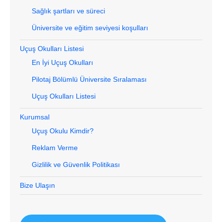
Sağlık şartları ve süreci
Üniversite ve eğitim seviyesi koşulları
Uçuş Okulları Listesi
En İyi Uçuş Okulları
Pilotaj Bölümlü Üniversite Sıralaması
Uçuş Okulları Listesi
Kurumsal
Uçuş Okulu Kimdir?
Reklam Verme
Gizlilik ve Güvenlik Politikası
Bize Ulaşın