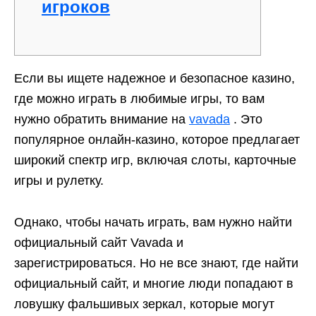
игроков
Если вы ищете надежное и безопасное казино,
где можно играть в любимые игры, то вам
нужно обратить внимание на
vavada
. Это
популярное онлайн-казино, которое предлагает
широкий спектр игр, включая слоты, карточные
игры и рулетку.
Однако, чтобы начать играть, вам нужно найти
официальный сайт Vavada и
зарегистрироваться. Но не все знают, где найти
официальный сайт, и многие люди попадают в
ловушку фальшивых зеркал, которые могут