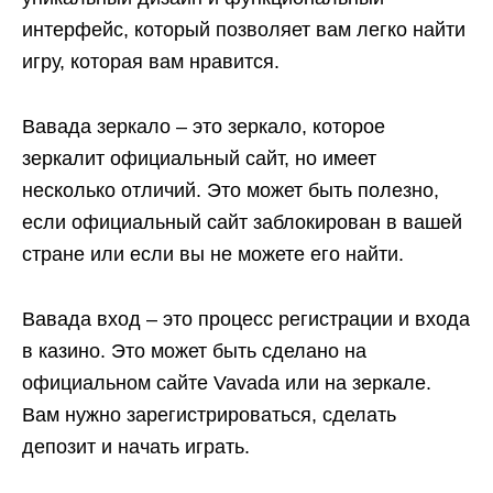
интерфейс, который позволяет вам легко найти
игру, которая вам нравится.
Вавада зеркало – это зеркало, которое
зеркалит официальный сайт, но имеет
несколько отличий. Это может быть полезно,
если официальный сайт заблокирован в вашей
стране или если вы не можете его найти.
Вавада вход – это процесс регистрации и входа
в казино. Это может быть сделано на
официальном сайте Vavada или на зеркале.
Вам нужно зарегистрироваться, сделать
депозит и начать играть.