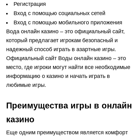
Регистрация
Вход с помощью социальных сетей
Вход с помощью мобильного приложения
Вода онлайн казино – это официальный сайт,
который предлагает игрокам безопасный и
надежный способ играть в азартные игры.
Официальный сайт Воды онлайн казино – это
место, где игроки могут найти все необходимые
информацию о казино и начать играть в
любимые игры.
Преимущества игры в онлайн
казино
Еще одним преимуществом является комфорт