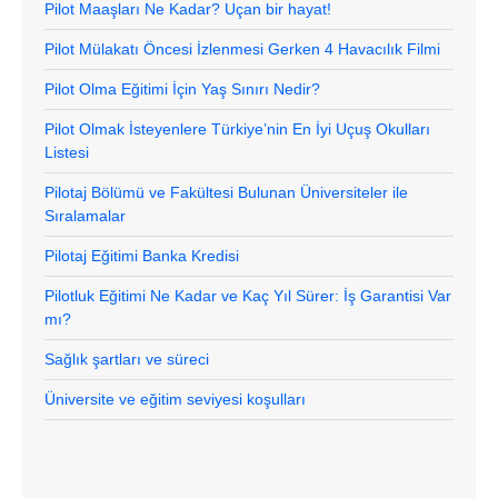
Pilot Maaşları Ne Kadar? Uçan bir hayat!
Pilot Mülakatı Öncesi İzlenmesi Gerken 4 Havacılık Filmi
Pilot Olma Eğitimi İçin Yaş Sınırı Nedir?
Pilot Olmak İsteyenlere Türkiye’nin En İyi Uçuş Okulları
Listesi
Pilotaj Bölümü ve Fakültesi Bulunan Üniversiteler ile
Sıralamalar
Pilotaj Eğitimi Banka Kredisi
Pilotluk Eğitimi Ne Kadar ve Kaç Yıl Sürer: İş Garantisi Var
mı?
Sağlık şartları ve süreci
Üniversite ve eğitim seviyesi koşulları