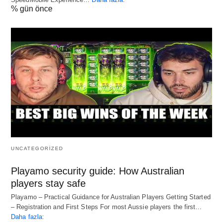
% gün önce
UNCATEGORIZED
Playamo security guide: How Australian
players stay safe
Playamo – Practical Guidance for Australian Players Getting Started
– Registration and First Steps For most Aussie players the first…
Daha fazla: