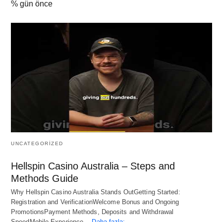
% gün önce
UNCATEGORIZED
Hellspin Casino Australia – Steps and
Methods Guide
Why Hellspin Casino Australia Stands OutGetting Started:
Registration and VerificationWelcome Bonus and Ongoing
PromotionsPayment Methods, Deposits and Withdrawal
SpeedMobile Experience…
Daha fazla: