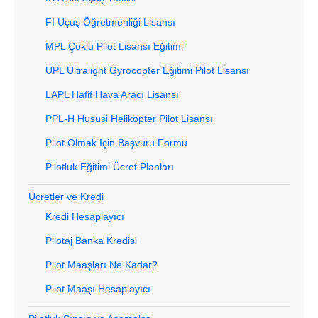
FI Uçuş Öğretmenliği Lisansı
MPL Çoklu Pilot Lisansı Eğitimi
UPL Ultralight Gyrocopter Eğitimi Pilot Lisansı
LAPL Hafif Hava Aracı Lisansı
PPL-H Hususi Helikopter Pilot Lisansı
Pilot Olmak İçin Başvuru Formu
Pilotluk Eğitimi Ücret Planları
Ücretler ve Kredi
Kredi Hesaplayıcı
Pilotaj Banka Kredisi
Pilot Maaşları Ne Kadar?
Pilot Maaşı Hesaplayıcı