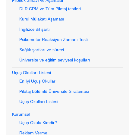
Pilotluk Sınavı ve Aşamalar
DLR CRM ve Tüm Pilotaj testleri
Kurul Mülakatı Aşaması
İngilizce dil şartı
Psikomotor Reaksiyon Zamanı Testi
Sağlık şartları ve süreci
Üniversite ve eğitim seviyesi koşulları
Uçuş Okulları Listesi
En İyi Uçuş Okulları
Pilotaj Bölümlü Üniversite Sıralaması
Uçuş Okulları Listesi
Kurumsal
Uçuş Okulu Kimdir?
Reklam Verme