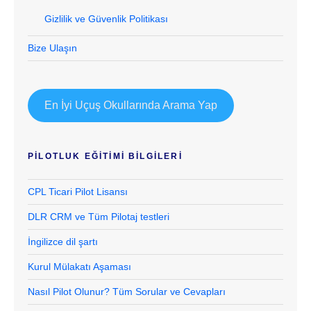
Gizlilik ve Güvenlik Politikası
Bize Ulaşın
En İyi Uçuş Okullarında Arama Yap
PILOTLUK EĞITIMI BILGILERI
CPL Ticari Pilot Lisansı
DLR CRM ve Tüm Pilotaj testleri
İngilizce dil şartı
Kurul Mülakatı Aşaması
Nasıl Pilot Olunur? Tüm Sorular ve Cevapları