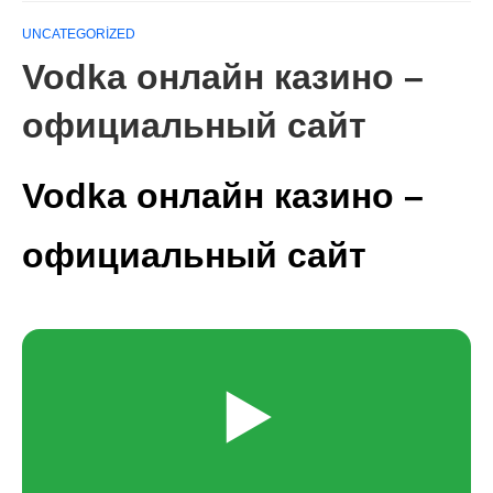
UNCATEGORIZED
Vodka онлайн казино –
официальный сайт
Vodka онлайн казино –
официальный сайт
▶️