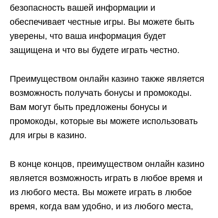
безопасность вашей информации и
обеспечивает честные игры. Вы можете быть
уверены, что ваша информация будет
защищена и что вы будете играть честно.
Преимуществом онлайн казино также является
возможность получать бонусы и промокоды.
Вам могут быть предложены бонусы и
промокоды, которые вы можете использовать
для игры в казино.
В конце концов, преимуществом онлайн казино
является возможность играть в любое время и
из любого места. Вы можете играть в любое
время, когда вам удобно, и из любого места,