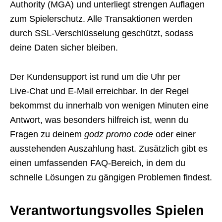
Authority (MGA) und unterliegt strengen Auflagen
zum Spielerschutz. Alle Transaktionen werden
durch SSL‑Verschlüsselung geschützt, sodass
deine Daten sicher bleiben.
Der Kundensupport ist rund um die Uhr per
Live‑Chat und E‑Mail erreichbar. In der Regel
bekommst du innerhalb von wenigen Minuten eine
Antwort, was besonders hilfreich ist, wenn du
Fragen zu deinem
godz promo code
oder einer
ausstehenden Auszahlung hast. Zusätzlich gibt es
einen umfassenden FAQ‑Bereich, in dem du
schnelle Lösungen zu gängigen Problemen findest.
Verantwortungsvolles Spielen