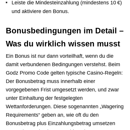
Leiste die Mindesteinzahlung (mindestens 10 €)
und aktiviere den Bonus.
Bonusbedingungen im Detail –
Was du wirklich wissen musst
Ein Bonus ist nur dann vorteilhaft, wenn du die
damit verbundenen Bedingungen verstehst. Beim
Godz Promo Code gelten typische Casino‑Regeln:
Der Bonusbetrag muss innerhalb einer
vorgegebenen Frist umgesetzt werden, und zwar
unter Einhaltung der festgelegten
Wettanforderungen. Diese sogenannten „Wagering
Requirements“ geben an, wie oft du den
Bonusbetrag plus Einzahlungsbetrag umsetzen