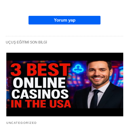
Yorum yap
UÇUŞ EĞITIMI SON BILGI
UNCATEGORIZED