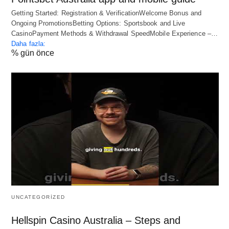
Getting Started: Registration & VerificationWelcome Bonus and
Ongoing PromotionsBetting Options: Sportsbook and Live
CasinoPayment Methods & Withdrawal SpeedMobile Experience –…
Daha fazla:
% gün önce
UNCATEGORIZED
Hellspin Casino Australia – Steps and