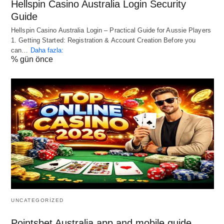
Hellspin Casino Australia Login Security
Guide
Hellspin Casino Australia Login – Practical Guide for Aussie Players
1. Getting Started: Registration & Account Creation Before you
can…
Daha fazla:
% gün önce
UNCATEGORIZED
Pointsbet Australia app and mobile guide