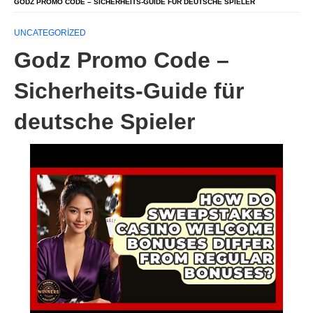
GODZ PROMO CODE – SICHERHEITS‑GUIDE FÜR DEUTSCHE SPIELER
UNCATEGORIZED
Godz Promo Code –
Sicherheits‑Guide für
deutsche Spieler