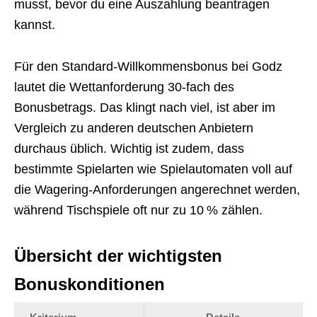
musst, bevor du eine Auszahlung beantragen
kannst.
Für den Standard‑Willkommensbonus bei Godz
lautet die Wettanforderung 30‑fach des
Bonusbetrags. Das klingt nach viel, ist aber im
Vergleich zu anderen deutschen Anbietern
durchaus üblich. Wichtig ist zudem, dass
bestimmte Spielarten wie Spielautomaten voll auf
die Wagering‑Anforderungen angerechnet werden,
während Tischspiele oft nur zu 10 % zählen.
Übersicht der wichtigsten
Bonuskonditionen