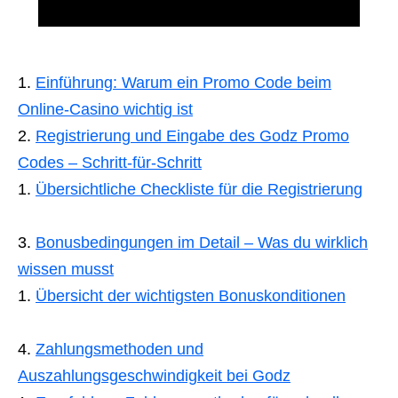
Einführung: Warum ein Promo Code beim
Online‑Casino wichtig ist
Registrierung und Eingabe des Godz Promo
Codes – Schritt‑für‑Schritt
Übersichtliche Checkliste für die Registrierung
Bonusbedingungen im Detail – Was du wirklich
wissen musst
Übersicht der wichtigsten Bonuskonditionen
Zahlungsmethoden und
Auszahlungsgeschwindigkeit bei Godz