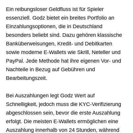
Ein reibungsloser Geldfluss ist für Spieler
essenziell. Godz bietet ein breites Portfolio an
Einzahlungsoptionen, die in Deutschland
besonders beliebt sind. Dazu gehören klassische
Banküberweisungen, Kredit‑ und Debitkarten
sowie moderne E‑Wallets wie Skrill, Neteller und
PayPal. Jede Methode hat ihre eigenen Vor‑ und
Nachteile in Bezug auf Gebühren und
Bearbeitungszeit.
Bei Auszahlungen legt Godz Wert auf
Schnelligkeit, jedoch muss die KYC‑Verifizierung
abgeschlossen sein, bevor die erste Auszahlung
erfolgt. Die meisten E‑Wallets ermöglichen eine
Auszahlung innerhalb von 24 Stunden, während