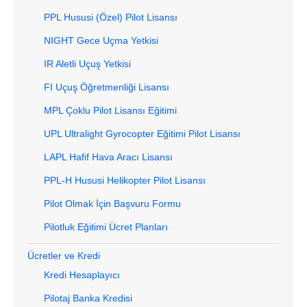
PPL Hususi (Özel) Pilot Lisansı
NIGHT Gece Uçma Yetkisi
IR Aletli Uçuş Yetkisi
FI Uçuş Öğretmenliği Lisansı
MPL Çoklu Pilot Lisansı Eğitimi
UPL Ultralight Gyrocopter Eğitimi Pilot Lisansı
LAPL Hafif Hava Aracı Lisansı
PPL-H Hususi Helikopter Pilot Lisansı
Pilot Olmak İçin Başvuru Formu
Pilotluk Eğitimi Ücret Planları
Ücretler ve Kredi
Kredi Hesaplayıcı
Pilotaj Banka Kredisi