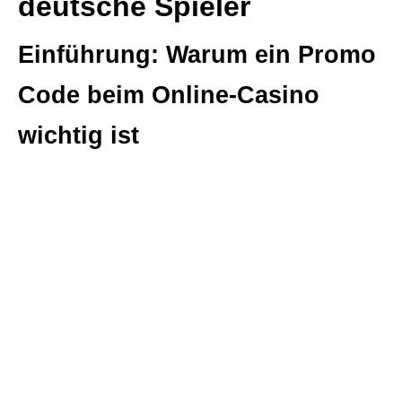
deutsche Spieler
Einführung: Warum ein Promo
Code beim Online‑Casino
wichtig ist