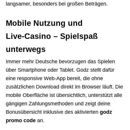
langsamer, besonders bei großen Beträgen.
Mobile Nutzung und
Live‑Casino – Spielspaß
unterwegs
Immer mehr Deutsche bevorzugen das Spielen
über Smartphone oder Tablet. Godz stellt dafür
eine responsive Web‑App bereit, die ohne
zusätzlichen Download direkt im Browser läuft. Die
mobile Oberfläche ist übersichtlich, unterstützt alle
gängigen Zahlungsmethoden und zeigt deine
Bonusübersicht inklusive des aktivierten
godz
promo code
an.