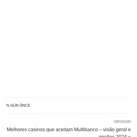
% GÜN ÖNCE
SIRADAKI
Melhores casinos que aceitam Multibanco – visão geral e
opções 2024 »