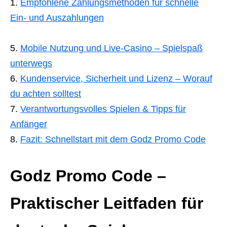
Empfohlene Zahlungsmethoden für schnelle
Ein‑ und Auszahlungen
Mobile Nutzung und Live‑Casino – Spielspaß
unterwegs
Kundenservice, Sicherheit und Lizenz – Worauf
du achten solltest
Verantwortungsvolles Spielen & Tipps für
Anfänger
Fazit: Schnellstart mit dem Godz Promo Code
Godz Promo Code –
Praktischer Leitfaden für