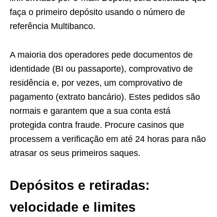
faça o primeiro depósito usando o número de
referência Multibanco.
A maioria dos operadores pede documentos de
identidade (BI ou passaporte), comprovativo de
residência e, por vezes, um comprovativo de
pagamento (extrato bancário). Estes pedidos são
normais e garantem que a sua conta está
protegida contra fraude. Procure casinos que
processem a verificação em até 24 horas para não
atrasar os seus primeiros saques.
Depósitos e retiradas:
velocidade e limites