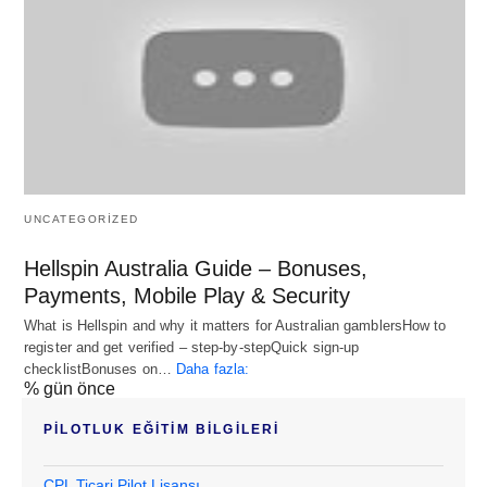
UNCATEGORIZED
Hellspin Australia Guide – Bonuses,
Payments, Mobile Play & Security
What is Hellspin and why it matters for Australian gamblersHow to
register and get verified – step‑by‑stepQuick sign‑up
checklistBonuses on…
Daha fazla:
% gün önce
PILOTLUK EĞITIM BILGILERI
CPL Ticari Pilot Lisansı