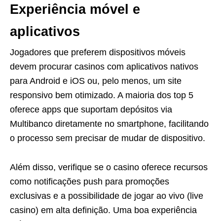
Experiência móvel e
aplicativos
Jogadores que preferem dispositivos móveis
devem procurar casinos com aplicativos nativos
para Android e iOS ou, pelo menos, um site
responsivo bem otimizado. A maioria dos top 5
oferece apps que suportam depósitos via
Multibanco diretamente no smartphone, facilitando
o processo sem precisar de mudar de dispositivo.
Além disso, verifique se o casino oferece recursos
como notificações push para promoções
exclusivas e a possibilidade de jogar ao vivo (live
casino) em alta definição. Uma boa experiência