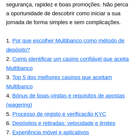
segurança, rapidez e boas promoções. Não perca
a oportunidade de descobrir como iniciar a sua
jornada de forma simples e sem complicações.
Por que escolher Multibanco como método de
depósito?
Como identificar um casino confiável que aceita
Multibanco
Top 5 dos melhores casinos que aceitam
Multibanco
Bónus de boas‑vindas e requisitos de apostas
(wagering)
Processo de registo e verificação KYC
Depósitos e retiradas: velocidade e limites
Experiência móvel e aplicativos