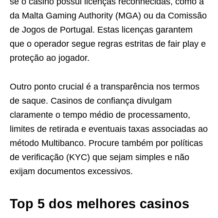
se o casino possui licenças reconhecidas, como a
da Malta Gaming Authority (MGA) ou da Comissão
de Jogos de Portugal. Estas licenças garantem
que o operador segue regras estritas de fair play e
proteção ao jogador.
Outro ponto crucial é a transparência nos termos
de saque. Casinos de confiança divulgam
claramente o tempo médio de processamento,
limites de retirada e eventuais taxas associadas ao
método Multibanco. Procure também por políticas
de verificação (KYC) que sejam simples e não
exijam documentos excessivos.
Top 5 dos melhores casinos