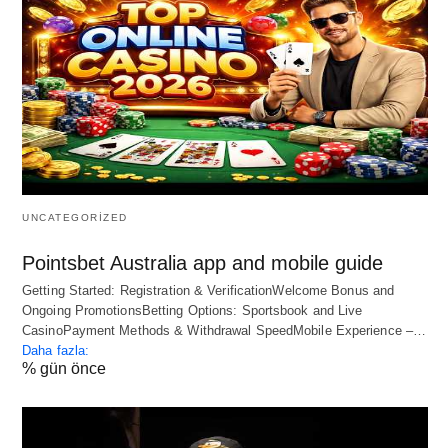
UNCATEGORIZED
Pointsbet Australia app and mobile guide
Getting Started: Registration & VerificationWelcome Bonus and
Ongoing PromotionsBetting Options: Sportsbook and Live
CasinoPayment Methods & Withdrawal SpeedMobile Experience –…
Daha fazla:
% gün önce