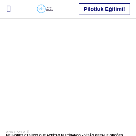
Pilotluk Eğitimi!
ANA SAYFA
MELHORES CASINOS QUE ACEITAM MULTIBANCO – VISÃO GERAL E OPÇÕES