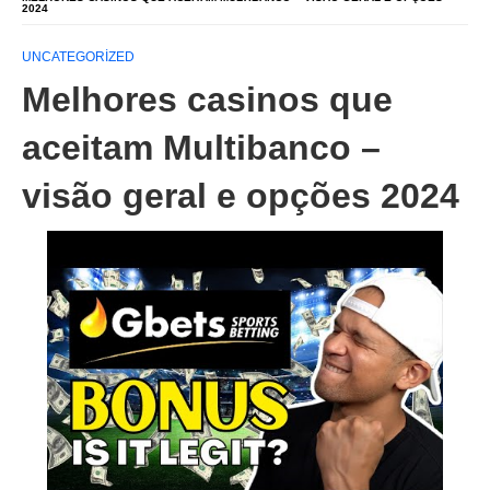
2024
UNCATEGORIZED
Melhores casinos que
aceitam Multibanco –
visão geral e opções 2024