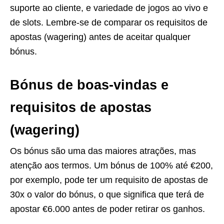
suporte ao cliente, e variedade de jogos ao vivo e
de slots. Lembre‑se de comparar os requisitos de
apostas (wagering) antes de aceitar qualquer
bónus.
Bónus de boas‑vindas e
requisitos de apostas
(wagering)
Os bónus são uma das maiores atrações, mas
atenção aos termos. Um bónus de 100% até €200,
por exemplo, pode ter um requisito de apostas de
30x o valor do bónus, o que significa que terá de
apostar €6.000 antes de poder retirar os ganhos.