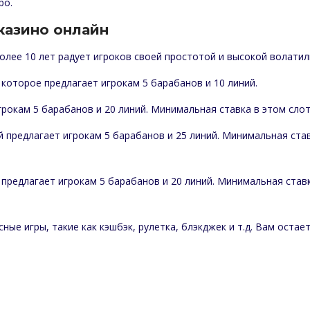
ро.
 казино онлайн
 более 10 лет радует игроков своей простотой и высокой волати
, которое предлагает игрокам 5 барабанов и 10 линий.
игрокам 5 барабанов и 20 линий. Минимальная ставка в этом слот
й предлагает игрокам 5 барабанов и 25 линий. Минимальная ставк
й предлагает игрокам 5 барабанов и 20 линий. Минимальная ставк
сные игры, такие как кэшбэк, рулетка, блэкджек и т.д. Вам оста