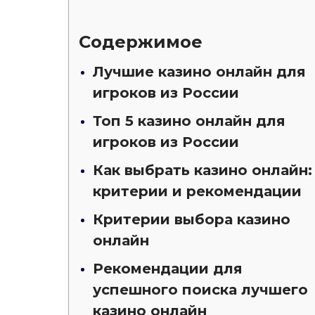
Содержимое
Лучшие казино онлайн для
игроков из России
Топ 5 казино онлайн для
игроков из России
Как выбрать казино онлайн:
критерии и рекомендации
Критерии выбора казино
онлайн
Рекомендации для
успешного поиска лучшего
казино онлайн