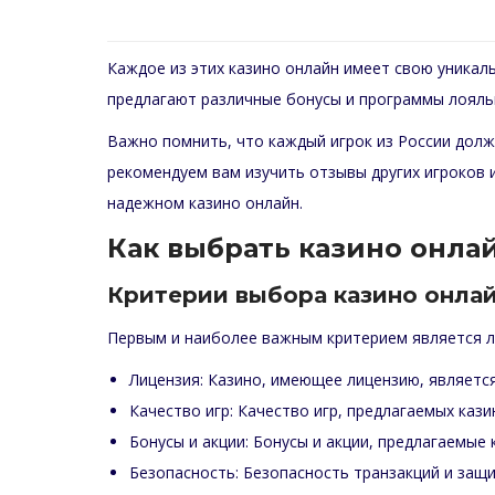
Каждое из этих казино онлайн имеет свою уникал
предлагают различные бонусы и программы лояль
Важно помнить, что каждый игрок из России долж
рекомендуем вам изучить отзывы других игроков и
надежном казино онлайн.
Как выбрать казино онла
Критерии выбора казино онла
Первым и наиболее важным критерием является л
Лицензия: Казино, имеющее лицензию, являетс
Качество игр: Качество игр, предлагаемых кази
Бонусы и акции: Бонусы и акции, предлагаемые
Безопасность: Безопасность транзакций и защ