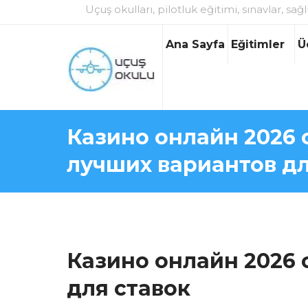
Uçuş okulları, pilotluk eğitimi, sınavlar, sağl
Ana Sayfa
Eğitimler
Ü
Казино онлайн 2026 
лучших вариантов дл
Казино онлайн 2026 
для ставок