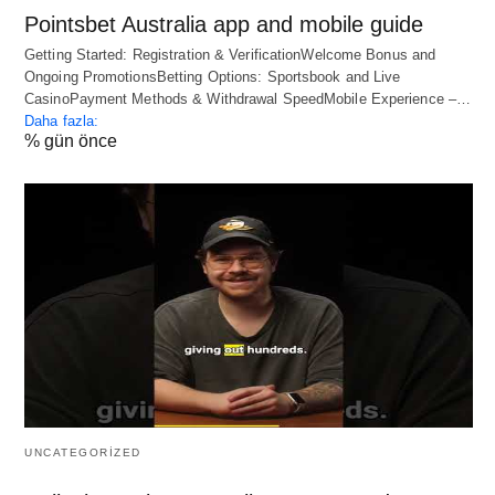
Pointsbet Australia app and mobile guide
Getting Started: Registration & VerificationWelcome Bonus and
Ongoing PromotionsBetting Options: Sportsbook and Live
CasinoPayment Methods & Withdrawal SpeedMobile Experience –…
Daha fazla:
% gün önce
UNCATEGORIZED