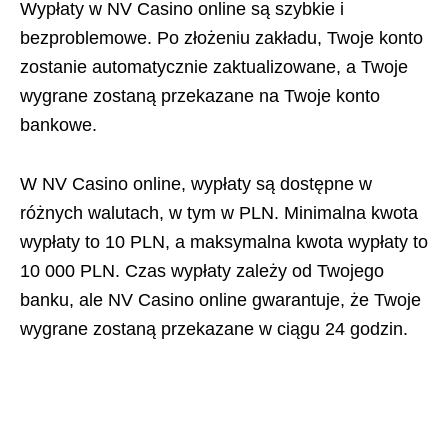
Wypłaty w NV Casino online są szybkie i
bezproblemowe. Po złożeniu zakładu, Twoje konto
zostanie automatycznie zaktualizowane, a Twoje
wygrane zostaną przekazane na Twoje konto
bankowe.
W NV Casino online, wypłaty są dostępne w
różnych walutach, w tym w PLN. Minimalna kwota
wypłaty to 10 PLN, a maksymalna kwota wypłaty to
10 000 PLN. Czas wypłaty zależy od Twojego
banku, ale NV Casino online gwarantuje, że Twoje
wygrane zostaną przekazane w ciągu 24 godzin.