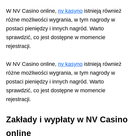
W NV Casino online,
nv kasyno
istnieją również
różne możliwości wygrania, w tym nagrody w
postaci pieniędzy i innych nagród. Warto
sprawdzić, co jest dostępne w momencie
rejestracji.
W NV Casino online,
nv kasyno
istnieją również
różne możliwości wygrania, w tym nagrody w
postaci pieniędzy i innych nagród. Warto
sprawdzić, co jest dostępne w momencie
rejestracji.
Zakłady i wypłaty w NV Casino
online