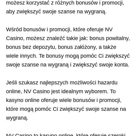
możesz korzystać z różnych bonusów i promocji,
aby zwiększyć swoje szanse na wygraną.
Wśród bonusów i promocji, które oferuje NV
Casino, możesz znaleźć takie jak: bonus powitalny,
bonus bez depozytu, bonus załóżony, a także
wiele innych. Te bonusy mogą pomóc Ci zwiększyć
swoje szanse na wygraną i zwiększyć swoje konta.
Jeśli szukasz najlepszych możliwości hazardu
online, NV Casino jest idealnym wyborem. To
kasyno online oferuje wiele bonusów i promocji,
które mogą pomóc Ci zwiększyć swoje szanse na
wygraną.
NV Casino to kasyno online, które oferuje szeroki