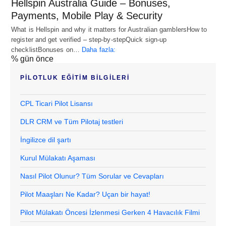
Hellspin Australia Guide – Bonuses,
Payments, Mobile Play & Security
What is Hellspin and why it matters for Australian gamblersHow to
register and get verified – step‑by‑stepQuick sign‑up
checklistBonuses on…
Daha fazla:
% gün önce
PILOTLUK EĞITIM BILGILERI
CPL Ticari Pilot Lisansı
DLR CRM ve Tüm Pilotaj testleri
İngilizce dil şartı
Kurul Mülakatı Aşaması
Nasıl Pilot Olunur? Tüm Sorular ve Cevapları
Pilot Maaşları Ne Kadar? Uçan bir hayat!
Pilot Mülakatı Öncesi İzlenmesi Gerken 4 Havacılık Filmi