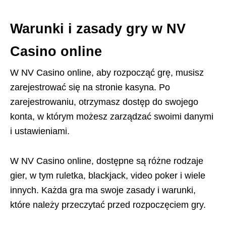
Warunki i zasady gry w NV
Casino online
W NV Casino online, aby rozpocząć grę, musisz
zarejestrować się na stronie kasyna. Po
zarejestrowaniu, otrzymasz dostęp do swojego
konta, w którym możesz zarządzać swoimi danymi
i ustawieniami.
W NV Casino online, dostępne są różne rodzaje
gier, w tym ruletka, blackjack, video poker i wiele
innych. Każda gra ma swoje zasady i warunki,
które należy przeczytać przed rozpoczęciem gry.