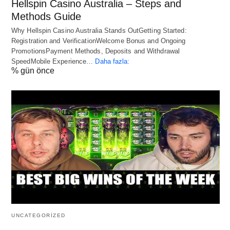
Hellspin Casino Australia – Steps and
Methods Guide
Why Hellspin Casino Australia Stands OutGetting Started:
Registration and VerificationWelcome Bonus and Ongoing
PromotionsPayment Methods, Deposits and Withdrawal
SpeedMobile Experience…
Daha fazla:
% gün önce
UNCATEGORIZED