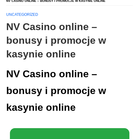
NV CASINO ONLINE – BONUSY I PROMOCJE W KASYNIE ONLINE
UNCATEGORIZED
NV Casino online –
bonusy i promocje w
kasynie online
NV Casino online –
bonusy i promocje w
kasynie online