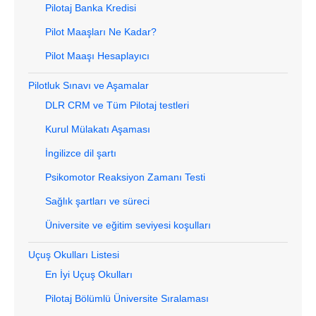
Pilotaj Banka Kredisi
Pilot Maaşları Ne Kadar?
Pilot Maaşı Hesaplayıcı
Pilotluk Sınavı ve Aşamalar
DLR CRM ve Tüm Pilotaj testleri
Kurul Mülakatı Aşaması
İngilizce dil şartı
Psikomotor Reaksiyon Zamanı Testi
Sağlık şartları ve süreci
Üniversite ve eğitim seviyesi koşulları
Uçuş Okulları Listesi
En İyi Uçuş Okulları
Pilotaj Bölümlü Üniversite Sıralaması