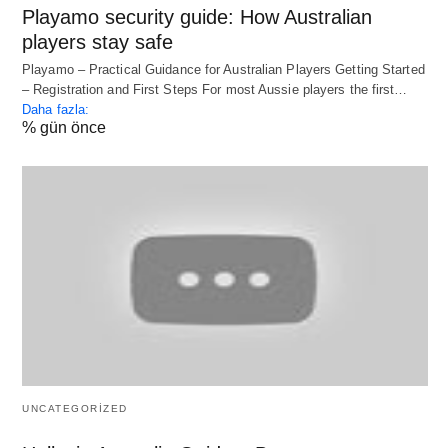
Playamo security guide: How Australian
players stay safe
Playamo – Practical Guidance for Australian Players Getting Started
– Registration and First Steps For most Aussie players the first…
Daha fazla:
% gün önce
UNCATEGORIZED