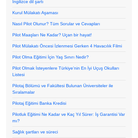
İngilizce dil şartı
Kurul Mülakatı Aşaması
Nasıl Pilot Olunur? Tüm Sorular ve Cevapları
Pilot Maaşları Ne Kadar? Uçan bir hayat!
Pilot Mülakatı Öncesi İzlenmesi Gerken 4 Havacılık Filmi
Pilot Olma Eğitimi İçin Yaş Sınırı Nedir?
Pilot Olmak İsteyenlere Türkiye’nin En İyi Uçuş Okulları
Listesi
Pilotaj Bölümü ve Fakültesi Bulunan Üniversiteler ile
Sıralamalar
Pilotaj Eğitimi Banka Kredisi
Pilotluk Eğitimi Ne Kadar ve Kaç Yıl Sürer: İş Garantisi Var
mı?
Sağlık şartları ve süreci