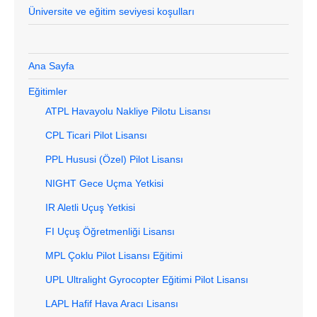
Üniversite ve eğitim seviyesi koşulları
Ana Sayfa
Eğitimler
ATPL Havayolu Nakliye Pilotu Lisansı
CPL Ticari Pilot Lisansı
PPL Hususi (Özel) Pilot Lisansı
NIGHT Gece Uçma Yetkisi
IR Aletli Uçuş Yetkisi
FI Uçuş Öğretmenliği Lisansı
MPL Çoklu Pilot Lisansı Eğitimi
UPL Ultralight Gyrocopter Eğitimi Pilot Lisansı
LAPL Hafif Hava Aracı Lisansı