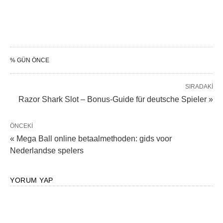
% GÜN ÖNCE
SIRADAKI
Razor Shark Slot – Bonus‑Guide für deutsche Spieler »
ÖNCEKI
« Mega Ball online betaalmethoden: gids voor
Nederlandse spelers
YORUM YAP