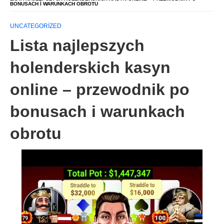
BONUSACH I WARUNKACH OBROTU
UNCATEGORIZED
Lista najlepszych
holenderskich kasyn
online – przewodnik po
bonusach i warunkach
obrotu