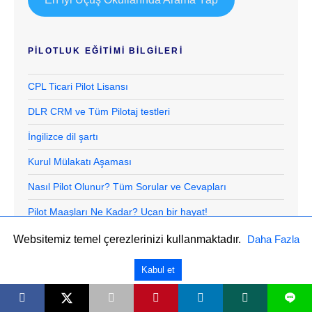
PILOTLUK EĞITIMI BILGILERI
CPL Ticari Pilot Lisansı
DLR CRM ve Tüm Pilotaj testleri
İngilizce dil şartı
Kurul Mülakatı Aşaması
Nasıl Pilot Olunur? Tüm Sorular ve Cevapları
Pilot Maaşları Ne Kadar? Uçan bir hayat!
Pilot Mülakatı Öncesi İzlenmesi Gerken 4 Havacılık Filmi
Websitemiz temel çerezlerinizi kullanmaktadır.
Daha Fazla
Pilot Olma Eğitimi İçin Yaş Sınırı Nedir?
Kabul et
Pilot Olmak İsteyenlere Türkiye’nin En İyi Uçuş Okulları
L
Listesi