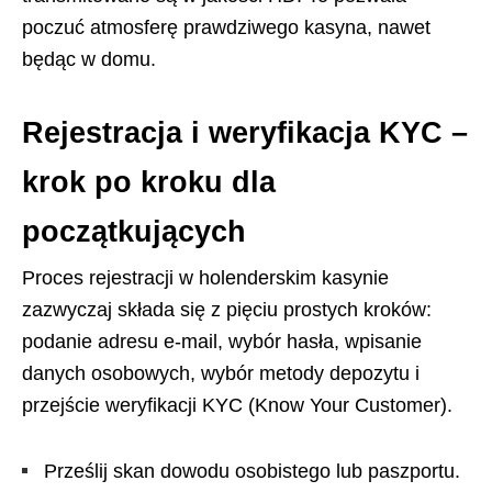
poczuć atmosferę prawdziwego kasyna, nawet
będąc w domu.
Rejestracja i weryfikacja KYC –
krok po kroku dla
początkujących
Proces rejestracji w holenderskim kasynie
zazwyczaj składa się z pięciu prostych kroków:
podanie adresu e‑mail, wybór hasła, wpisanie
danych osobowych, wybór metody depozytu i
przejście weryfikacji KYC (Know Your Customer).
Prześlij skan dowodu osobistego lub paszportu.