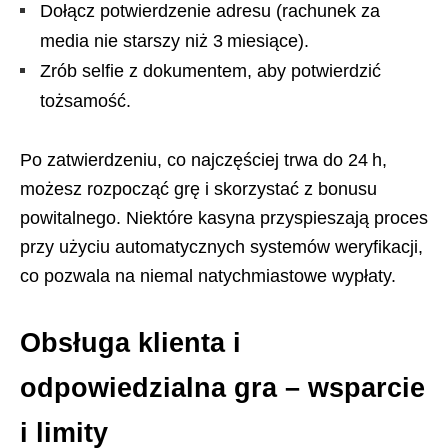
Dołącz potwierdzenie adresu (rachunek za
media nie starszy niż 3 miesiące).
Zrób selfie z dokumentem, aby potwierdzić
tożsamość.
Po zatwierdzeniu, co najczęściej trwa do 24 h,
możesz rozpocząć grę i skorzystać z bonusu
powitalnego. Niektóre kasyna przyspieszają proces
przy użyciu automatycznych systemów weryfikacji,
co pozwala na niemal natychmiastowe wypłaty.
Obsługa klienta i
odpowiedzialna gra – wsparcie
i limity