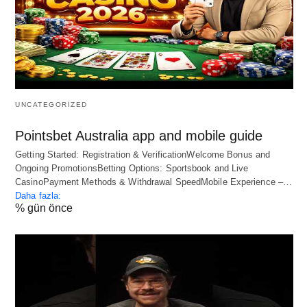
UNCATEGORIZED
Pointsbet Australia app and mobile guide
Getting Started: Registration & VerificationWelcome Bonus and
Ongoing PromotionsBetting Options: Sportsbook and Live
CasinoPayment Methods & Withdrawal SpeedMobile Experience –…
Daha fazla:
% gün önce