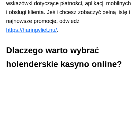
wskazówki dotyczące płatności, aplikacji mobilnych
i obsługi klienta. Jeśli chcesz zobaczyć pełną listę i
najnowsze promocje, odwiedź
https://haringvliet.nu/
.
Dlaczego warto wybrać
holenderskie kasyno online?