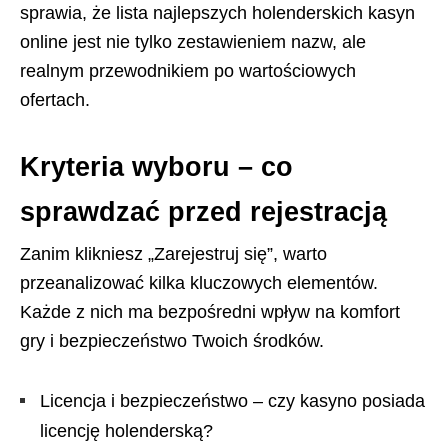
sprawia, że lista najlepszych holenderskich kasyn
online jest nie tylko zestawieniem nazw, ale
realnym przewodnikiem po wartościowych
ofertach.
Kryteria wyboru – co
sprawdzać przed rejestracją
Zanim klikniesz „Zarejestruj się”, warto
przeanalizować kilka kluczowych elementów.
Każde z nich ma bezpośredni wpływ na komfort
gry i bezpieczeństwo Twoich środków.
Licencja i bezpieczeństwo – czy kasyno posiada
licencję holenderską?