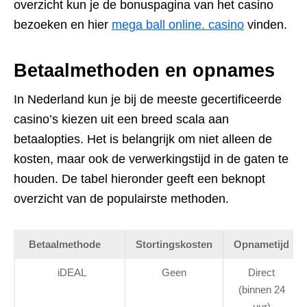
overzicht kun je de bonuspagina van het casino
bezoeken en hier
mega ball online. casino
vinden.
Betaalmethoden en opnames
In Nederland kun je bij de meeste gecertificeerde
casino’s kiezen uit een breed scala aan
betaalopties. Het is belangrijk om niet alleen de
kosten, maar ook de verwerkingstijd in de gaten te
houden. De tabel hieronder geeft een beknopt
overzicht van de populairste methoden.
Betaalmethode
Stortingskosten
Opnametijd
iDEAL
Geen
Direct
(binnen 24
uur)