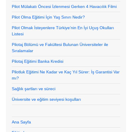
Pilot Mülakatı Öncesi İzlenmesi Gerken 4 Havacılık Filmi
Pilot Olma Eğitimi İçin Yaş Sınırı Nedir?
Pilot Olmak İsteyenlere Türkiye’nin En İyi Uçuş Okulları
Listesi
Pilotaj Bölümü ve Fakültesi Bulunan Üniversiteler ile
Sıralamalar
Pilotaj Eğitimi Banka Kredisi
Pilotluk Eğitimi Ne Kadar ve Kaç Yıl Sürer: İş Garantisi Var
mı?
Sağlık şartları ve süreci
Üniversite ve eğitim seviyesi koşulları
Ana Sayfa