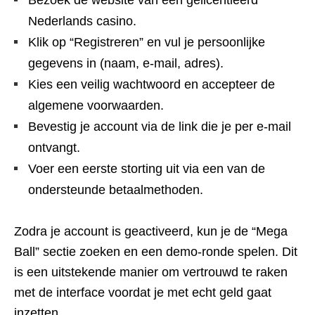
Nederlands casino.
Klik op “Registreren” en vul je persoonlijke
gegevens in (naam, e‑mail, adres).
Kies een veilig wachtwoord en accepteer de
algemene voorwaarden.
Bevestig je account via de link die je per e‑mail
ontvangt.
Voer een eerste storting uit via een van de
ondersteunde betaalmethoden.
Zodra je account is geactiveerd, kun je de “Mega
Ball” sectie zoeken en een demo‑ronde spelen. Dit
is een uitstekende manier om vertrouwd te raken
met de interface voordat je met echt geld gaat
inzetten.