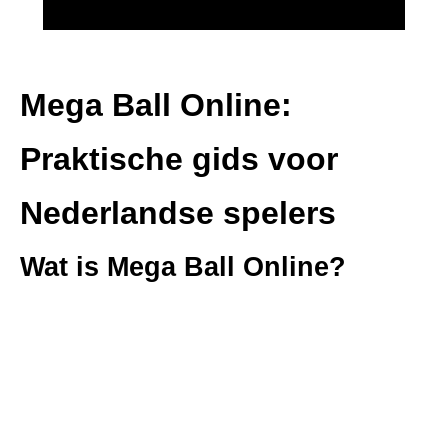
Mega Ball Online:
Praktische gids voor
Nederlandse spelers
Wat is Mega Ball Online?