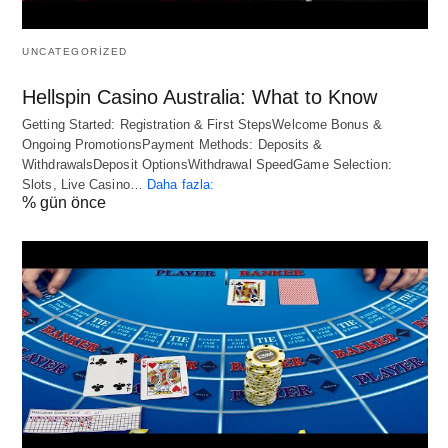
UNCATEGORIZED
Hellspin Casino Australia: What to Know
Getting Started: Registration & First StepsWelcome Bonus &
Ongoing PromotionsPayment Methods: Deposits &
WithdrawalsDeposit OptionsWithdrawal SpeedGame Selection:
Slots, Live Casino…
Daha fazla:
% gün önce