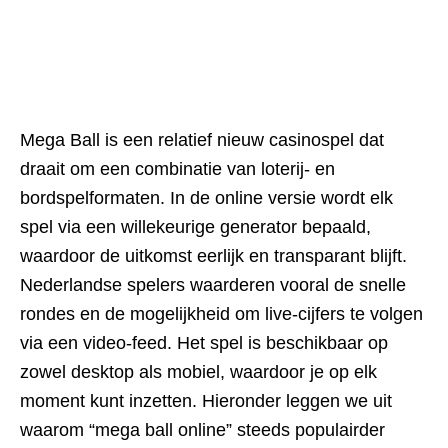
Mega Ball is een relatief nieuw casinospel dat
draait om een combinatie van loterij‑ en
bordspelformaten. In de online versie wordt elk
spel via een willekeurige generator bepaald,
waardoor de uitkomst eerlijk en transparant blijft.
Nederlandse spelers waarderen vooral de snelle
rondes en de mogelijkheid om live‑cijfers te volgen
via een video‑feed. Het spel is beschikbaar op
zowel desktop als mobiel, waardoor je op elk
moment kunt inzetten. Hieronder leggen we uit
waarom “mega ball online” steeds populairder