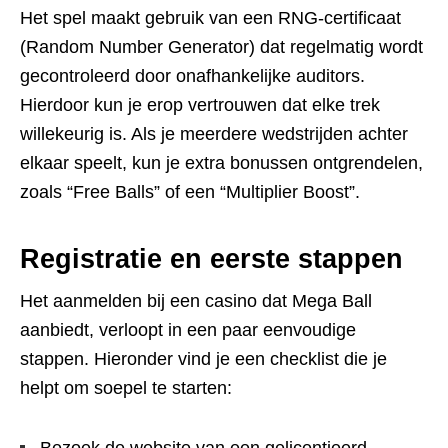
Het spel maakt gebruik van een RNG‑certificaat
(Random Number Generator) dat regelmatig wordt
gecontroleerd door onafhankelijke auditors.
Hierdoor kun je erop vertrouwen dat elke trek
willekeurig is. Als je meerdere wedstrijden achter
elkaar speelt, kun je extra bonussen ontgrendelen,
zoals “Free Balls” of een “Multiplier Boost”.
Registratie en eerste stappen
Het aanmelden bij een casino dat Mega Ball
aanbiedt, verloopt in een paar eenvoudige
stappen. Hieronder vind je een checklist die je
helpt om soepel te starten:
Bezoek de website van een gelicentieerd