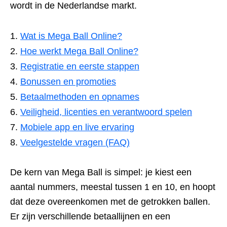
wordt in de Nederlandse markt.
Wat is Mega Ball Online?
Hoe werkt Mega Ball Online?
Registratie en eerste stappen
Bonussen en promoties
Betaalmethoden en opnames
Veiligheid, licenties en verantwoord spelen
Mobiele app en live ervaring
Veelgestelde vragen (FAQ)
De kern van Mega Ball is simpel: je kiest een
aantal nummers, meestal tussen 1 en 10, en hoopt
dat deze overeenkomen met de getrokken ballen.
Er zijn verschillende betaallijnen en een