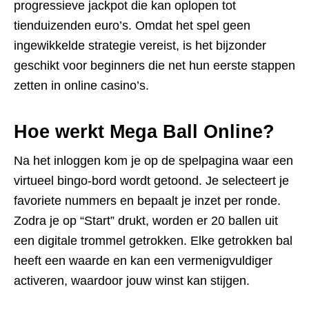
progressieve jackpot die kan oplopen tot
tienduizenden euro’s. Omdat het spel geen
ingewikkelde strategie vereist, is het bijzonder
geschikt voor beginners die net hun eerste stappen
zetten in online casino’s.
Hoe werkt Mega Ball Online?
Na het inloggen kom je op de spelpagina waar een
virtueel bingo‑bord wordt getoond. Je selecteert je
favoriete nummers en bepaalt je inzet per ronde.
Zodra je op “Start” drukt, worden er 20 ballen uit
een digitale trommel getrokken. Elke getrokken bal
heeft een waarde en kan een vermenigvuldiger
activeren, waardoor jouw winst kan stijgen.