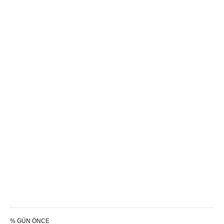
% GÜN ÖNCE