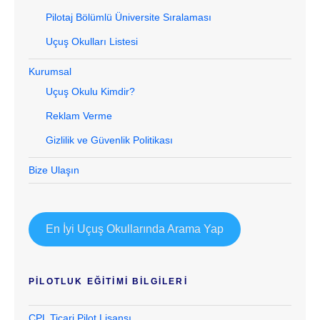
Pilotaj Bölümlü Üniversite Sıralaması
Uçuş Okulları Listesi
Kurumsal
Uçuş Okulu Kimdir?
Reklam Verme
Gizlilik ve Güvenlik Politikası
Bize Ulaşın
En İyi Uçuş Okullarında Arama Yap
PILOTLUK EĞITIMI BILGILERI
CPL Ticari Pilot Lisansı