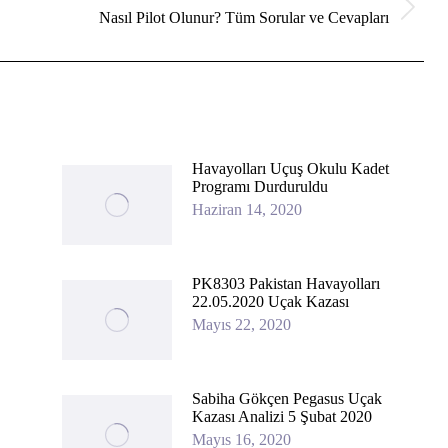
Next
Nasıl Pilot Olunur? Tüm Sorular ve Cevapları
post:
Havayolları Uçuş Okulu Kadet
Programı Durduruldu
Haziran 14, 2020
PK8303 Pakistan Havayolları
22.05.2020 Uçak Kazası
Mayıs 22, 2020
Sabiha Gökçen Pegasus Uçak
Kazası Analizi 5 Şubat 2020
Mayıs 16, 2020