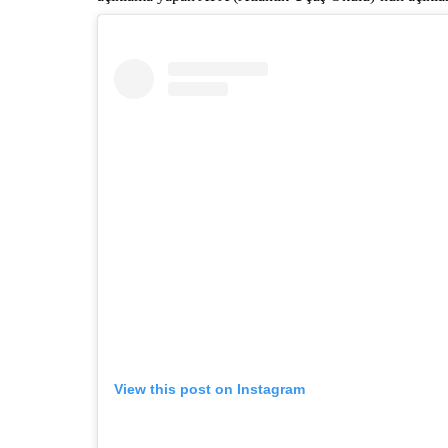
View this post on Instagram