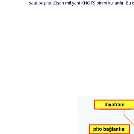
saat başına düşen mil yani KNOTS birimi kullanılır. Bu i