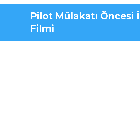
Pilot Mülakatı Öncesi 
Filmi