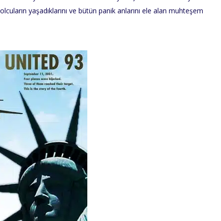
olcuların yaşadıklarını ve bütün panik anlarını ele alan muhteşem