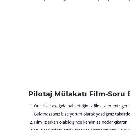
Pilotaj Mülakatı Film-Soru 
Öncelikle aşağıda bahsettiğimiz filmi izlemeniz gerekl
Bulamazsanız bize yorum olarak yazdığınız takdirde 
Filmi izlerken olabildiğince kendinize notlar çıkartın