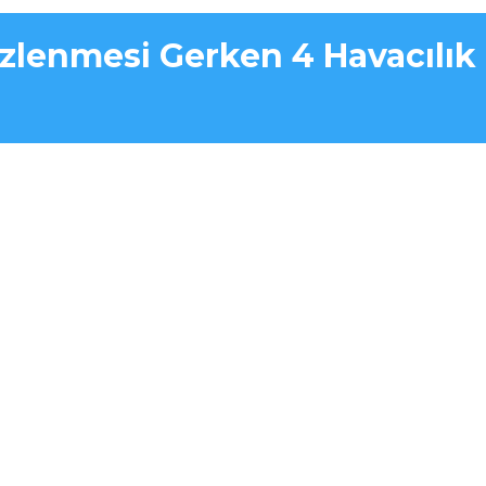
İzlenmesi Gerken 4 Havacılık